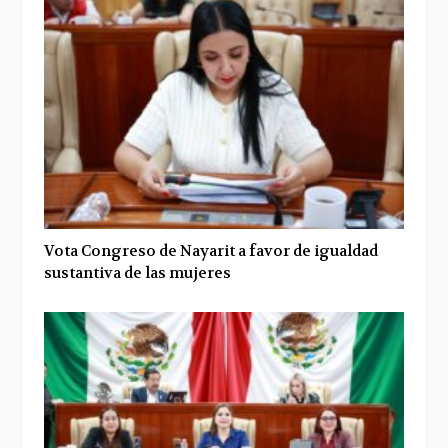
Vota Congreso de Nayarit a favor de igualdad
sustantiva de las mujeres