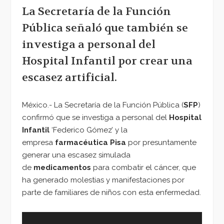
La Secretaría de la Función
Pública señaló que también se
investiga a personal del
Hospital Infantil por crear una
escasez artificial.
México.- La Secretaría de la Función Pública (
SFP
)
confirmó que se investiga a personal del
Hospital
Infantil
‘Federico Gómez’ y la
empresa
farmacéutica Pisa
por presuntamente
generar una escasez simulada
de
medicamentos
para combatir el cáncer, que
ha generado molestias y manifestaciones por
parte de familiares de niños con esta enfermedad.
Reproductor