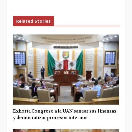
Related Stories
Exhorta Congreso a la UAN sanear sus finanzas
y democratizar procesos internos