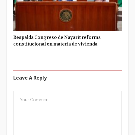
Respalda Congreso de Nayarit reforma
constitucional en materia de vivienda
Leave A Reply