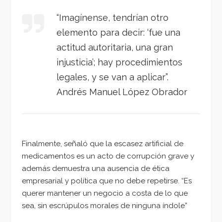
“Imagínense, tendrían otro
elemento para decir: ‘fue una
actitud autoritaria, una gran
injusticia’; hay procedimientos
legales, y se van a aplicar”.
Andrés Manuel López Obrador
Finalmente, señaló que la escasez artificial de
medicamentos es un acto de corrupción grave y
además demuestra una ausencia de ética
empresarial y política que no debe repetirse. “Es
querer mantener un negocio a costa de lo que
sea, sin escrúpulos morales de ninguna índole”