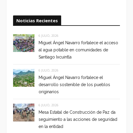
Noticias Recientes
6 JULIO, 2026
Miguel Ángel Navarro fortalece el acceso
al agua potable en comunidades de
Santiago Ixcuintla
6 JULIO, 2026
Miguel Ángel Navarro fortalece el
desarrollo sostenible de los pueblos
originarios
6 JULIO, 2026
Mesa Estatal de Construcción de Paz da
seguimiento a las acciones de seguridad
en la entidad