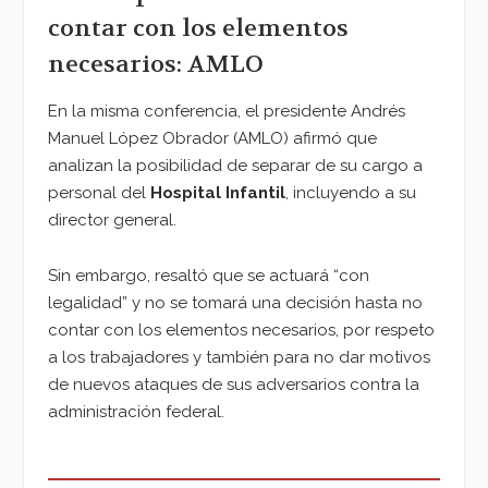
contar con los elementos
necesarios: AMLO
En la misma conferencia, el presidente Andrés
Manuel López Obrador (AMLO) afirmó que
analizan la posibilidad de separar de su cargo a
personal del
Hospital Infantil
, incluyendo a su
director general.
Sin embargo, resaltó que se actuará “con
legalidad” y no se tomará una decisión hasta no
contar con los elementos necesarios, por respeto
a los trabajadores y también para no dar motivos
de nuevos ataques de sus adversarios contra la
administración federal.