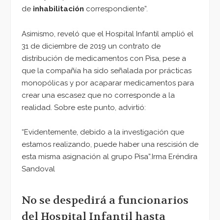
de
inhabilitación
correspondiente”.
Asimismo, reveló que el Hospital Infantil amplió el
31 de diciembre de 2019 un contrato de
distribución de medicamentos con Pisa, pese a
que la compañía ha sido señalada por prácticas
monopólicas y por acaparar medicamentos para
crear una escasez que no corresponde a la
realidad. Sobre este punto, advirtió:
“Evidentemente, debido a la investigación que
estamos realizando, puede haber una rescisión de
esta misma asignación al grupo Pisa”.
Irma Eréndira
Sandoval
No se despedirá a funcionarios
del Hospital Infantil hasta