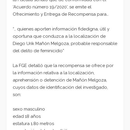
‘Acuerdo número 19/2020’, se emite el
Ofrecimiento y Entrega de Recompensa para…
“… quienes aporten información fidedigna, útil y
oportuna que conduzca a la localización de
Diego Urik Mañón Melgoza, probable responsable
del delito de feminicidio”
La FGE detalló que la recompensa se ofrece por
la información relativa a la localización,
aprehensión o detención de Mañón Melgoza,
cuyos datos de identificación del investigado,
son:
sexo masculino
edad 18 años
estatura 1.80 metros