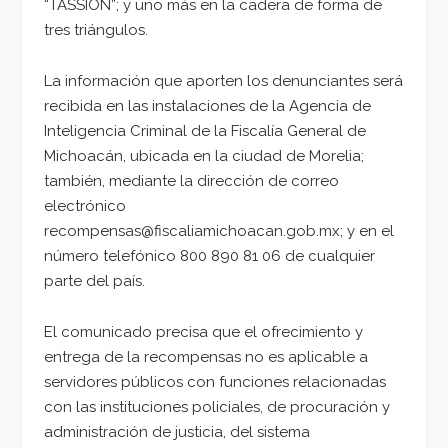
“TASSION”; y uno más en la cadera de forma de
tres triángulos.
La información que aporten los denunciantes será
recibida en las instalaciones de la Agencia de
Inteligencia Criminal de la Fiscalía General de
Michoacán, ubicada en la ciudad de Morelia;
también, mediante la dirección de correo
electrónico
recompensas@fiscaliamichoacan.gob.mx; y en el
número telefónico 800 890 81 06 de cualquier
parte del país.
El comunicado precisa que el ofrecimiento y
entrega de la recompensas no es aplicable a
servidores públicos con funciones relacionadas
con las instituciones policiales, de procuración y
administración de justicia, del sistema