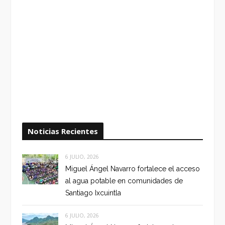
Noticias Recientes
6 JULIO, 2026
Miguel Ángel Navarro fortalece el acceso
al agua potable en comunidades de
Santiago Ixcuintla
6 JULIO, 2026