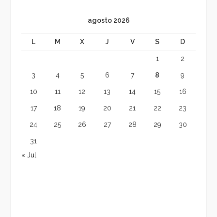
agosto 2026
L
M
X
J
V
S
D
1
2
3
4
5
6
7
8
9
10
11
12
13
14
15
16
17
18
19
20
21
22
23
24
25
26
27
28
29
30
31
« Jul