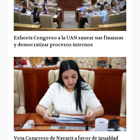
Exhorta Congreso a la UAN sanear sus finanzas
y democratizar procesos internos
Vota Congreso de Nayarit a favor de igualdad