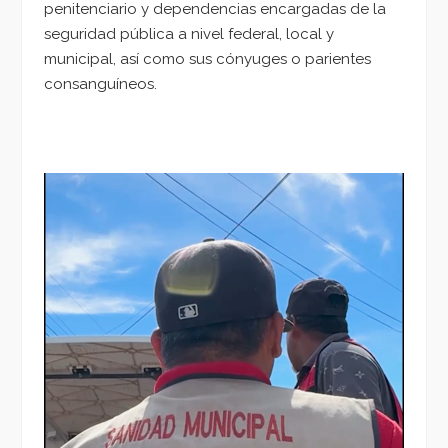
penitenciario y dependencias encargadas de la
seguridad pública a nivel federal, local y
municipal, así como sus cónyuges o parientes
consanguíneos.
Reproductor
de
vídeo