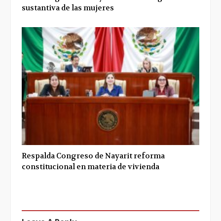
sustantiva de las mujeres
Respalda Congreso de Nayarit reforma
constitucional en materia de vivienda