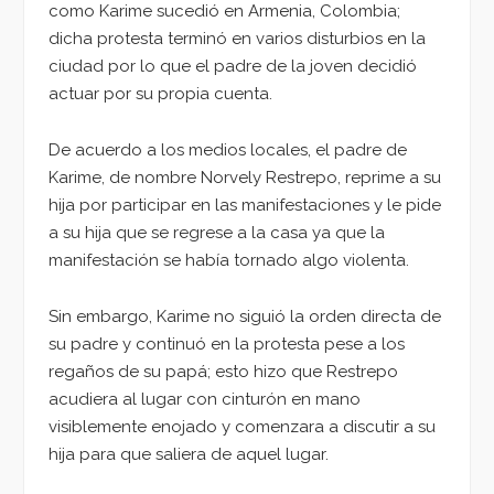
como Karime sucedió en Armenia, Colombia;
dicha protesta terminó en varios disturbios en la
ciudad por lo que el padre de la joven decidió
actuar por su propia cuenta.
De acuerdo a los medios locales, el padre de
Karime, de nombre Norvely Restrepo, reprime a su
hija por participar en las manifestaciones y le pide
a su hija que se regrese a la casa ya que la
manifestación se había tornado algo violenta.
Sin embargo, Karime no siguió la orden directa de
su padre y continuó en la protesta pese a los
regaños de su papá; esto hizo que Restrepo
acudiera al lugar con cinturón en mano
visiblemente enojado y comenzara a discutir a su
hija para que saliera de aquel lugar.