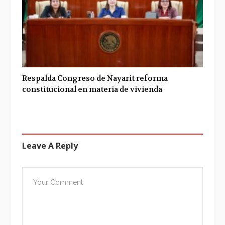
Respalda Congreso de Nayarit reforma
constitucional en materia de vivienda
Leave A Reply