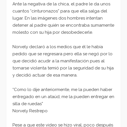
Ante la negativa de la chica, el padre le da unos
cuantos “cinturonazos” para que ella salga del
lugar. En las imágenes dos hombres intentan
detener al padre quién se encontraba sumamente
molesto con su hija por desobedecerle.
Norvely declaró a los medios que él le había
pedido que se regresara pero ella se negó por lo
que decidió acudir a la manifestación pues al
tornarse violenta temió por la seguridad de su hija
y decidió actuar de esa manera.
“Como lo dije anteriormente, me la pueden haber
entregado en un ataúd, me la pueden entregar en
silla de ruedas”
Norvely Restrepo
Pese a que este video se hizo viral, poco después