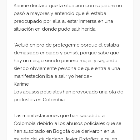
Karime declaró que la situación con su padre no
pasó a mayores y entendió que él estaba
preocupado por ella al estar inmersa en una
situación en donde pudo salir herida.
“Actuó en pro de protegerme porque él estaba
demasiado enojado y pensó, porque sabe que
hay un riesgo siendo primero mujer, y segundo
siendo obviamente persona de que entra a una
manifestación iba a salir yo herida»
Karime
Los abusos policiales han provocado una ola de
protestas en Colombia
Las manifestaciones que han sacudido a
Colombia debido a los abusos policiales que se
han suscitado en Bogotá que derivaron en la
muerte del ciudadano Javier Ordoñez, a quien