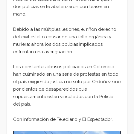
dos policías se le abalanzaron con teaser en
mano.
Debido a las múltiples lesiones, el riñón derecho
del civil estallo causando una falla orgánica y
muriera; ahora los dos policías implicados
enfrentan una averiguación.
Los constantes abusos policiacos en Colombia
han culminado en una serie de protestas en todo
el país exigiendo justicia no solo por Ordoñez sino
por cientos de desaparecidos que
supuestamente están vinculados con la Policía
del país.
Con información de Telediario y El Espectador.