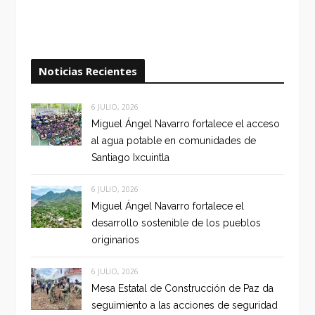
Noticias Recientes
6 JULIO, 2026
Miguel Ángel Navarro fortalece el acceso
al agua potable en comunidades de
Santiago Ixcuintla
6 JULIO, 2026
Miguel Ángel Navarro fortalece el
desarrollo sostenible de los pueblos
originarios
6 JULIO, 2026
Mesa Estatal de Construcción de Paz da
seguimiento a las acciones de seguridad