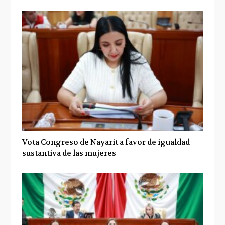
Vota Congreso de Nayarit a favor de igualdad
sustantiva de las mujeres