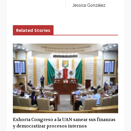
Jessica González
Related Stories
Exhorta Congreso a la UAN sanear sus finanzas
y democratizar procesos internos