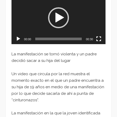
de
vídeo
00:00
00:30
La manifestación se tornó violenta y un padre
decidió sacar a su hija del lugar
Un video que circula por la red muestra el
momento exacto en el que un padre encuentra a
su hija de 19 años en medio de una manifestación
por lo que decide sacarla de ahí a punta de
“cinturonazos”.
La manifestación en la que la joven identificada