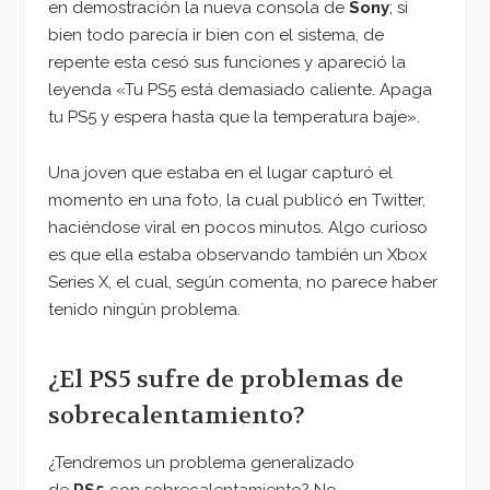
en demostración la nueva consola de
Sony
; si
bien todo parecía ir bien con el sistema, de
repente esta cesó sus funciones y apareció la
leyenda «Tu PS5 está demasiado caliente. Apaga
tu PS5 y espera hasta que la temperatura baje».
Una joven que estaba en el lugar capturó el
momento en una foto, la cual publicó en Twitter,
haciéndose viral en pocos minutos. Algo curioso
es que ella estaba observando también un Xbox
Series X, el cual, según comenta, no parece haber
tenido ningún problema.
¿El PS5 sufre de problemas de
sobrecalentamiento?
¿Tendremos un problema generalizado