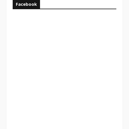
Facebook