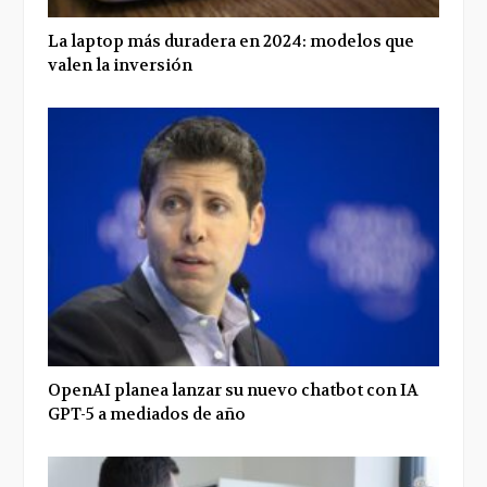
La laptop más duradera en 2024: modelos que
valen la inversión
OpenAI planea lanzar su nuevo chatbot con IA
GPT-5 a mediados de año