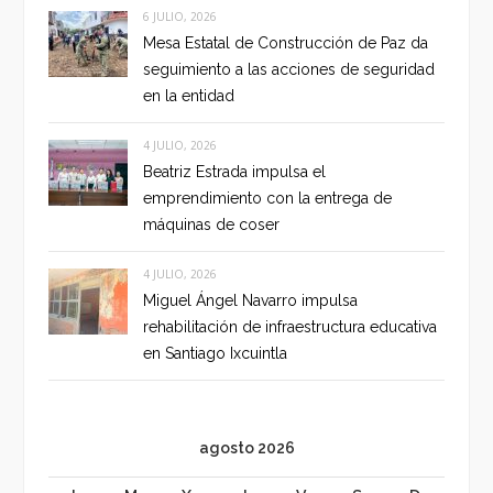
6 JULIO, 2026
Mesa Estatal de Construcción de Paz da
seguimiento a las acciones de seguridad
en la entidad
4 JULIO, 2026
Beatriz Estrada impulsa el
emprendimiento con la entrega de
máquinas de coser
4 JULIO, 2026
Miguel Ángel Navarro impulsa
rehabilitación de infraestructura educativa
en Santiago Ixcuintla
agosto 2026