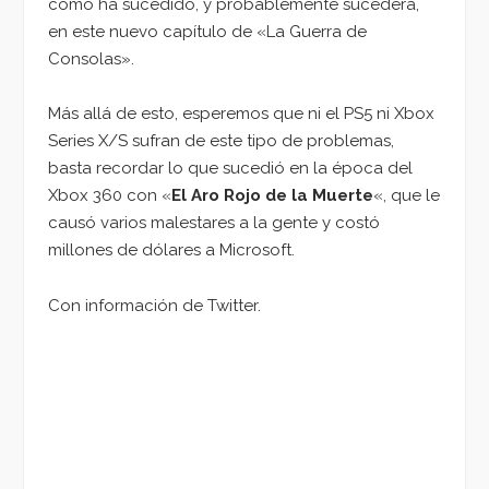
como ha sucedido, y probablemente sucederá,
en este nuevo capítulo de «La Guerra de
Consolas».
Más allá de esto, esperemos que ni el PS5 ni Xbox
Series X/S sufran de este tipo de problemas,
basta recordar lo que sucedió en la época del
Xbox 360 con «
El Aro Rojo de la Muerte
«, que le
causó varios malestares a la gente y costó
millones de dólares a Microsoft.
Con información de Twitter.