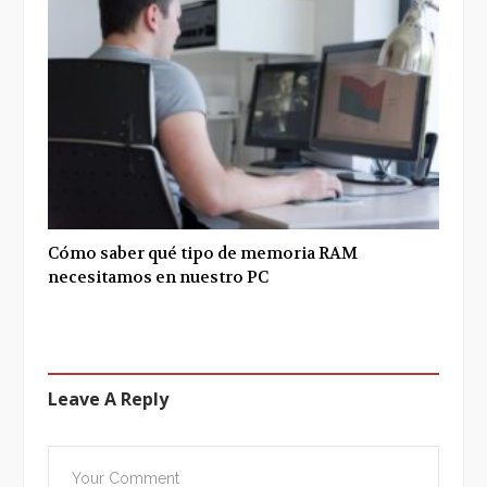
Cómo saber qué tipo de memoria RAM
necesitamos en nuestro PC
Leave A Reply