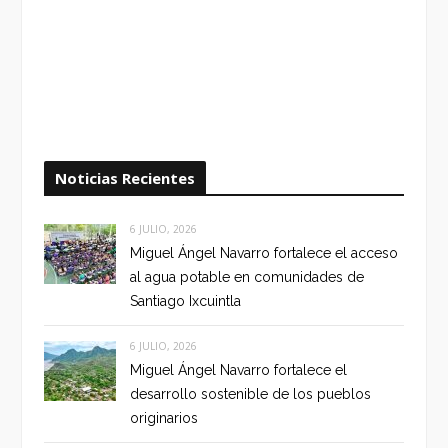
Noticias Recientes
6 JULIO, 2026
Miguel Ángel Navarro fortalece el acceso
al agua potable en comunidades de
Santiago Ixcuintla
6 JULIO, 2026
Miguel Ángel Navarro fortalece el
desarrollo sostenible de los pueblos
originarios