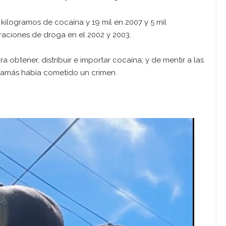
l kilogramos de cocaína y 19 mil en 2007 y 5 mil
raciones de droga en el 2002 y 2003.
 obtener, distribuir e importar cocaína; y de mentir a las
jamás había cometido un crimen.