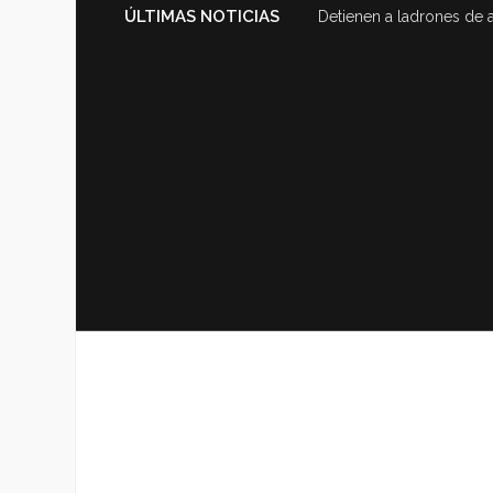
ÚLTIMAS NOTICIAS
Detienen a ladrones de 