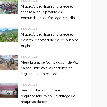
6 JULIO, 2026
Miguel Ángel Navarro fortalece el
acceso al agua potable en
comunidades de Santiago Ixcuintla
6 JULIO, 2026
Miguel Ángel Navarro fortalece el
desarrollo sostenible de los pueblos
originarios
6 JULIO, 2026
Mesa Estatal de Construcción de Paz
da seguimiento a las acciones de
seguridad en la entidad
4 JULIO, 2026
Beatriz Estrada impulsa el
emprendimiento con la entrega de
máquinas de coser