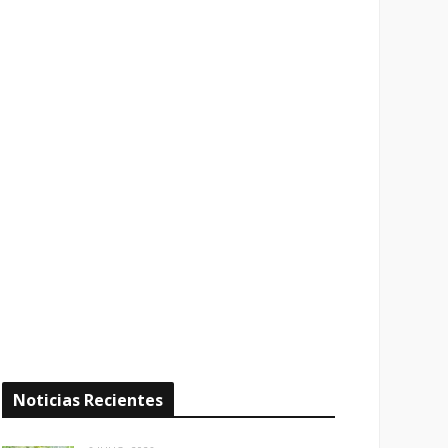
Noticias Recientes