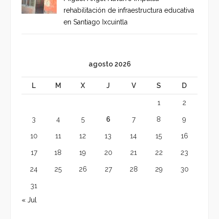
rehabilitación de infraestructura educativa
en Santiago Ixcuintla
agosto 2026
L
M
X
J
V
S
D
1
2
3
4
5
6
7
8
9
10
11
12
13
14
15
16
17
18
19
20
21
22
23
24
25
26
27
28
29
30
31
« Jul