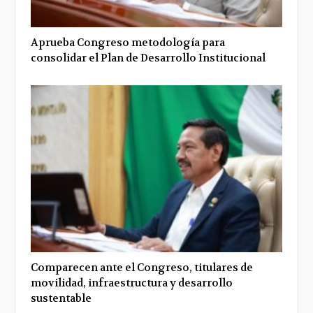
Aprueba Congreso metodología para
consolidar el Plan de Desarrollo Institucional
Comparecen ante el Congreso, titulares de
movilidad, infraestructura y desarrollo
sustentable