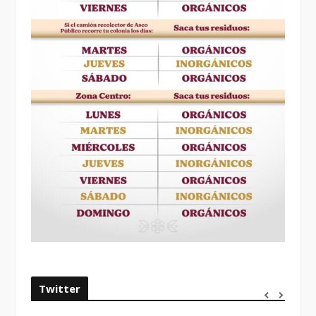
Twitter