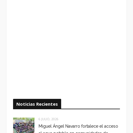
Noticias Recientes
6 JULIO, 2026
Miguel Ángel Navarro fortalece el acceso