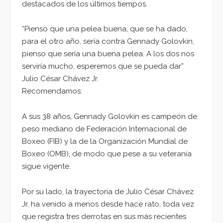
destacados de los últimos tiempos.
“Pienso que una pelea buena, que se ha dado,
para el otro año, sería contra Gennady Golovkin,
pienso que sería una buena pelea. A los dos nos
serviría mucho, esperemos que se pueda dar”
Julio César Chávez Jr.
Recomendamos:
A sus 38 años, Gennady Golovkin es campeón de
peso mediano de Federación Internacional de
Boxeo (FIB) y la de la Organización Mundial de
Boxeo (OMB), de modo que pese a su veteranía
sigue vigente.
Por su lado, la trayectoria de Julio César Chávez
Jr. ha venido a menos desde hace rato, toda vez
que registra tres derrotas en sus más recientes