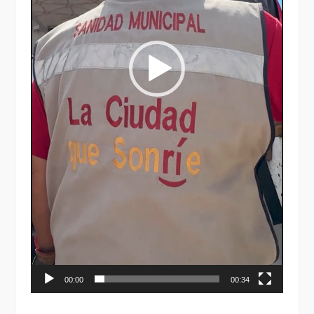
00:00
00:34