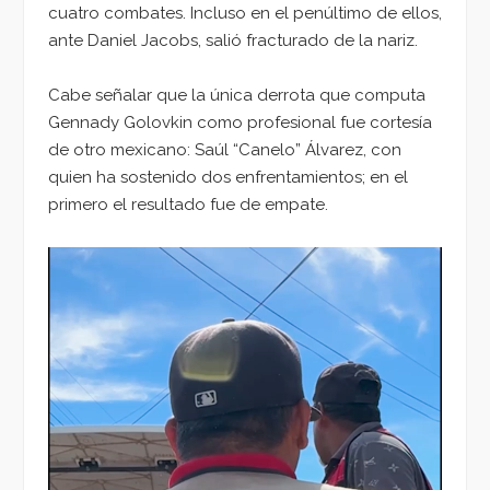
cuatro combates. Incluso en el penúltimo de ellos,
ante Daniel Jacobs, salió fracturado de la nariz.
Cabe señalar que la única derrota que computa
Gennady Golovkin como profesional fue cortesía
de otro mexicano: Saúl “Canelo” Álvarez, con
quien ha sostenido dos enfrentamientos; en el
primero el resultado fue de empate.
Reproductor
de
vídeo