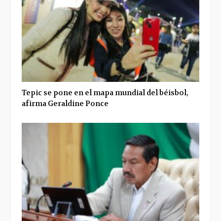
Tepic se pone en el mapa mundial del béisbol,
afirma Geraldine Ponce