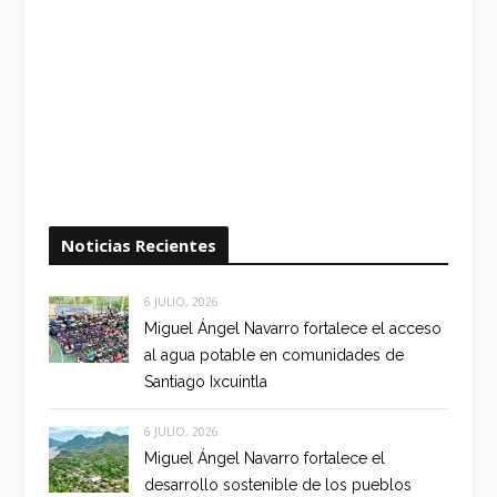
Noticias Recientes
6 JULIO, 2026
Miguel Ángel Navarro fortalece el acceso
al agua potable en comunidades de
Santiago Ixcuintla
6 JULIO, 2026
Miguel Ángel Navarro fortalece el
desarrollo sostenible de los pueblos