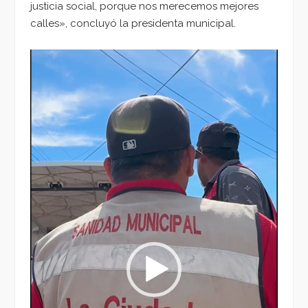
justicia social, porque nos merecemos mejores
calles», concluyó la presidenta municipal.
Reproductor
de
vídeo