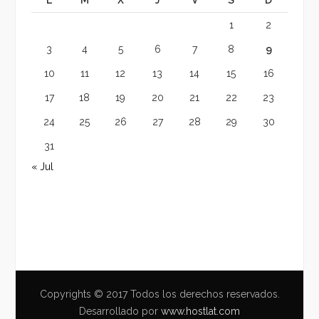
1
2
3
4
5
6
7
8
9
10
11
12
13
14
15
16
17
18
19
20
21
22
23
24
25
26
27
28
29
30
31
« Jul
Copyrights © 2017 Todos los derechos reservados.
Desarrollado por
www.hostlat.com