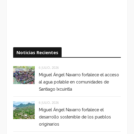
Noticias Recientes
6 JULIO, 2026
Miguel Ángel Navarro fortalece el acceso
al agua potable en comunidades de
Santiago Ixcuintla
6 JULIO, 2026
Miguel Ángel Navarro fortalece el
desarrollo sostenible de los pueblos
originarios