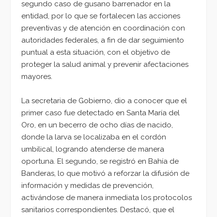
segundo caso de gusano barrenador en la
entidad, por lo que se fortalecen las acciones
preventivas y de atención en coordinación con
autoridades federales, a fin de dar seguimiento
puntual a esta situación, con el objetivo de
proteger la salud animal y prevenir afectaciones
mayores.
La secretaria de Gobierno, dio a conocer que el
primer caso fue detectado en Santa María del
Oro, en un becerro de ocho días de nacido,
donde la larva se localizaba en el cordón
umbilical, logrando atenderse de manera
oportuna. El segundo, se registró en Bahía de
Banderas, lo que motivó a reforzar la difusión de
información y medidas de prevención,
activándose de manera inmediata los protocolos
sanitarios correspondientes. Destacó, que el