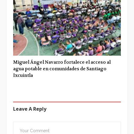
Miguel Ángel Navarro fortalece el acceso al
agua potable en comunidades de Santiago
Ixcuintla
Leave A Reply