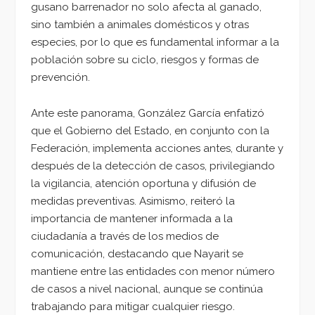
gusano barrenador no solo afecta al ganado,
sino también a animales domésticos y otras
especies, por lo que es fundamental informar a la
población sobre su ciclo, riesgos y formas de
prevención.
Ante este panorama, González García enfatizó
que el Gobierno del Estado, en conjunto con la
Federación, implementa acciones antes, durante y
después de la detección de casos, privilegiando
la vigilancia, atención oportuna y difusión de
medidas preventivas. Asimismo, reiteró la
importancia de mantener informada a la
ciudadanía a través de los medios de
comunicación, destacando que Nayarit se
mantiene entre las entidades con menor número
de casos a nivel nacional, aunque se continúa
trabajando para mitigar cualquier riesgo.