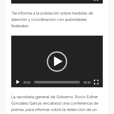
*Se informa a la población sobre medidas de
atención y coordinación con autoridades
federales
Reproductor
de
vídeo
00:00
00:30
La secretaria general de Gobierno, Rocío Esther
González García, encabezó una conferencia de
prensa, para informar sobre la detección de un