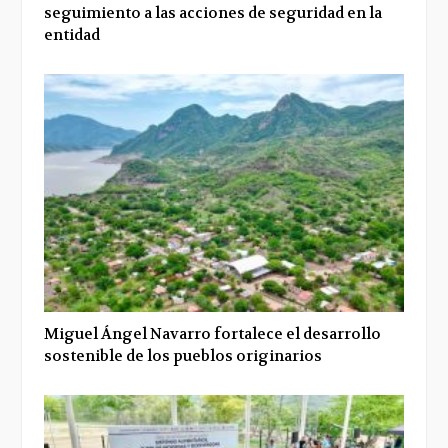
seguimiento a las acciones de seguridad en la
entidad
Miguel Ángel Navarro fortalece el desarrollo
sostenible de los pueblos originarios