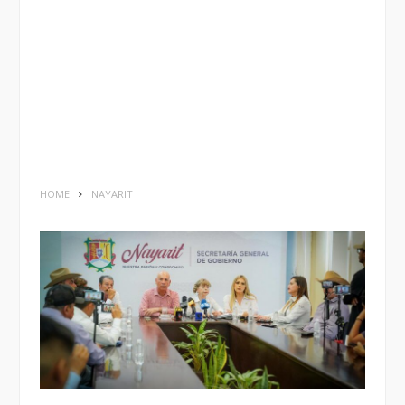
HOME
NAYARIT