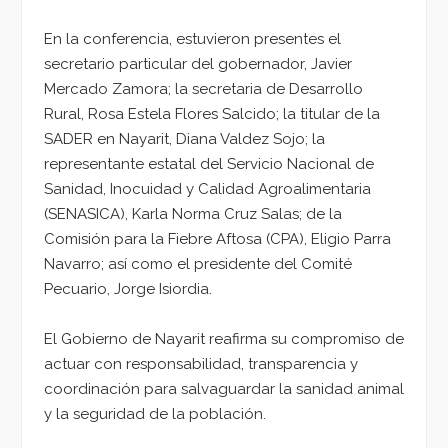
En la conferencia, estuvieron presentes el
secretario particular del gobernador, Javier
Mercado Zamora; la secretaria de Desarrollo
Rural, Rosa Estela Flores Salcido; la titular de la
SADER en Nayarit, Diana Valdez Sojo; la
representante estatal del Servicio Nacional de
Sanidad, Inocuidad y Calidad Agroalimentaria
(SENASICA), Karla Norma Cruz Salas; de la
Comisión para la Fiebre Aftosa (CPA), Eligio Parra
Navarro; así como el presidente del Comité
Pecuario, Jorge Isiordia.
El Gobierno de Nayarit reafirma su compromiso de
actuar con responsabilidad, transparencia y
coordinación para salvaguardar la sanidad animal
y la seguridad de la población.