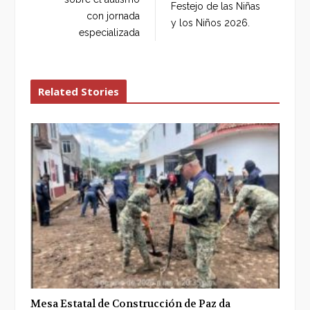
Festejo de las Niñas
con jornada
y los Niños 2026.
especializada
Related Stories
Mesa Estatal de Construcción de Paz da