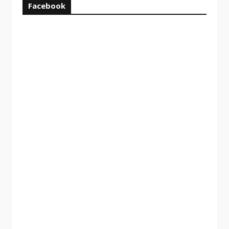
Facebook