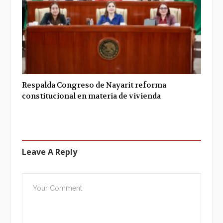
Respalda Congreso de Nayarit reforma
constitucional en materia de vivienda
Leave A Reply