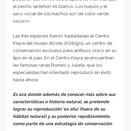
el pecho (anterior) es blanco. Los huesos y el
saco vocal de los machos son de color verde
oscuro».
Las tres especies fueron trasladadas al Centro
K’ayra del museo Alcide d’Orbigny, un centro de
conservación exclusivo para anfibios, único en su
tipo en el país. En el Centro K’ayra se encuentran
las famosas ranas Romeo y Julieta, que los
especialistas han intentado reproducir sin éxito
hasta ahora.
Es acá donde además de conocer más sobre sus
características e historia natural, se pretende
lograr su reproducción ‘ex situ’ (fuera de su
hábitat natural) y su posterior repoblamiento,
como parte de una estrategia de conservación