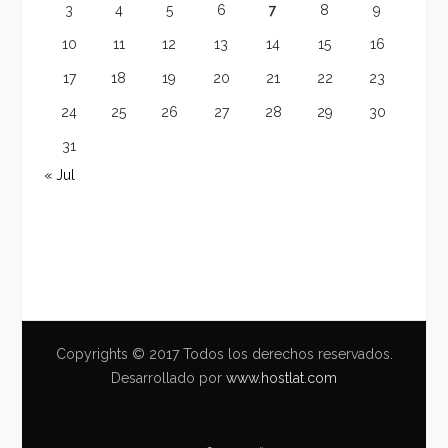
3
4
5
6
7
8
9
10
11
12
13
14
15
16
17
18
19
20
21
22
23
24
25
26
27
28
29
30
31
« Jul
Copyrights © 2017 Todos los derechos reservados.
Desarrollado por
www.hostlat.com