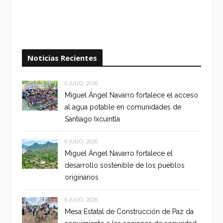
Noticias Recientes
6 JULIO, 2026
Miguel Ángel Navarro fortalece el acceso
al agua potable en comunidades de
Santiago Ixcuintla
6 JULIO, 2026
Miguel Ángel Navarro fortalece el
desarrollo sostenible de los pueblos
originarios
6 JULIO, 2026
Mesa Estatal de Construcción de Paz da