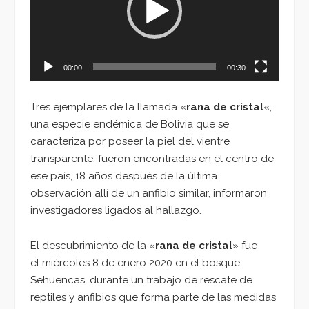
00:00
00:30
Tres ejemplares de la llamada «
rana de cristal
«,
una especie endémica de Bolivia que se
caracteriza por poseer la piel del vientre
transparente, fueron encontradas en el centro de
ese país, 18 años después de la última
observación allí de un anfibio similar, informaron
investigadores ligados al hallazgo.
El descubrimiento de la «
rana de cristal
» fue
el miércoles 8 de enero 2020 en el bosque
Sehuencas, durante un trabajo de rescate de
reptiles y anfibios que forma parte de las medidas