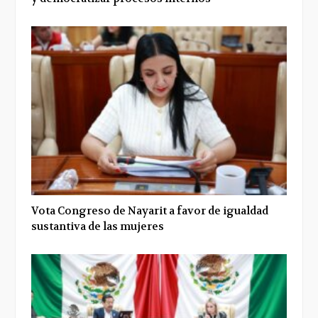
Vota Congreso de Nayarit a favor de igualdad
sustantiva de las mujeres