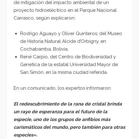
de mitigación del impacto ambiental de un
proyecto hidroeléctrico en el Parque Nacional
Carrasco, según explicaron:
Rodrigo Aguayo y Oliver Quinteros, del Museo
de Historia Natural Alcide d’Orbigny, en
Cochabamba, Bolivia.
René Carpio, del Centro de Biodiversidad y
Genética de la estatal Universidad Mayor de
San Simón, en la misma ciudad referida.
En un comunicado, los expertos informaron:
El redescubrimiento de la rana de cristal brinda
un rayo de esperanza para el futuro de la
especie, uno de los grupos de anfibios más
carismáticos del mundo, pero también para otras
especies».