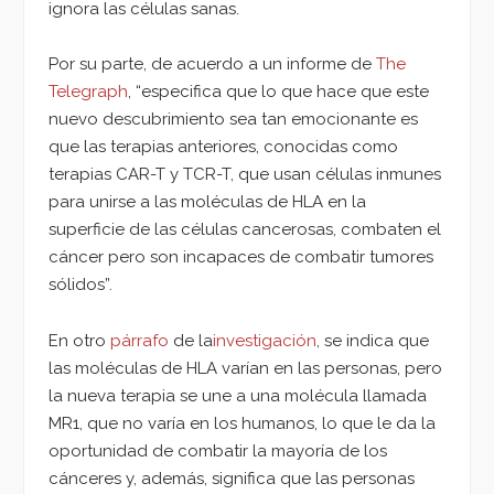
ignora las células sanas.
Por su parte, de acuerdo a un informe de
The
Telegraph
, “especifica que lo que hace que este
nuevo descubrimiento sea tan emocionante es
que las terapias anteriores, conocidas como
terapias CAR-T y TCR-T, que usan células inmunes
para unirse a las moléculas de HLA en la
superficie de las células cancerosas, combaten el
cáncer pero son incapaces de combatir tumores
sólidos”.
En otro
párrafo
de la
investigación
, se indica que
las moléculas de HLA varían en las personas, pero
la nueva terapia se une a una molécula llamada
MR1, que no varía en los humanos, lo que le da la
oportunidad de combatir la mayoría de los
cánceres y, además, significa que las personas