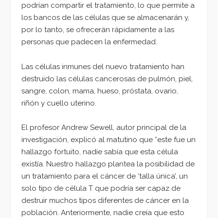
podrían compartir el tratamiento, lo que permite a
los bancos de las células que se almacenarán y,
por lo tanto, se ofrecerán rápidamente a las
personas que padecen la enfermedad.
Las células inmunes del nuevo tratamiento han
destruido las células cancerosas de pulmón, piel,
sangre, colon, mama, hueso, próstata, ovario,
riñón y cuello uterino.
El profesor Andrew Sewell, autor principal de la
investigación, explicó al matutino que “este fue un
hallazgo fortuito, nadie sabía que esta célula
existía. Nuestro hallazgo plantea la posibilidad de
un tratamiento para el cáncer de ‘talla única’, un
solo tipo de célula T que podría ser capaz de
destruir muchos tipos diferentes de cáncer en la
población. Anteriormente, nadie creía que esto