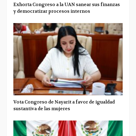
Exhorta Congreso a la UAN sanear sus finanzas
y democratizar procesos internos
Vota Congreso de Nayarit a favor de igualdad
sustantiva de las mujeres