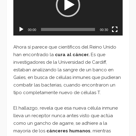
00:00
00:30
Ahora sí parece que científicos del Reino Unido
han encontrado la
cura al cáncer.
Es que
investigadores de la Universidad de Cardiff,
estaban analizando la sangre de un banco en
Gales, en busca de células inmunes que pudieran
combatir las bacterias, cuando encontraron un
tipo completamente nuevo de células T.
El hallazgo, revela que esa nueva célula inmune
lleva un receptor nunca antes visto que actúa
como un gancho de agarre, se adhiere a la
mayoría de los
cánceres humanos
, mientras