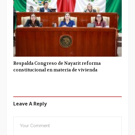
Respalda Congreso de Nayarit reforma
constitucional en materia de vivienda
Leave A Reply