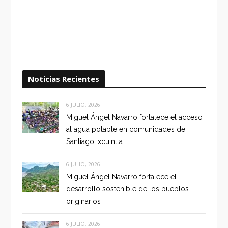
Noticias Recientes
6 JULIO, 2026
Miguel Ángel Navarro fortalece el acceso
al agua potable en comunidades de
Santiago Ixcuintla
6 JULIO, 2026
Miguel Ángel Navarro fortalece el
desarrollo sostenible de los pueblos
originarios
6 JULIO, 2026