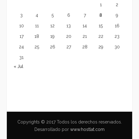
1
2
3
4
5
6
7
8
9
10
11
12
13
14
15
16
17
18
19
20
21
22
23
24
25
26
27
28
29
30
31
« Jul
Copyrights © 2017 Todos los derechos reservados.
Desarrollado por
www.hostlat.com