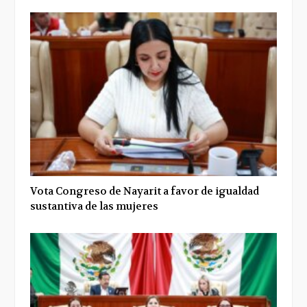
Vota Congreso de Nayarit a favor de igualdad
sustantiva de las mujeres