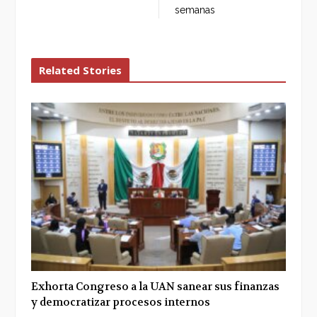
semanas
Related Stories
Exhorta Congreso a la UAN sanear sus finanzas
y democratizar procesos internos