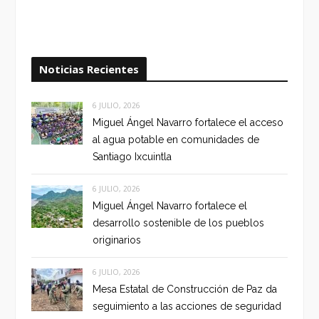
Noticias Recientes
6 JULIO, 2026
Miguel Ángel Navarro fortalece el acceso
al agua potable en comunidades de
Santiago Ixcuintla
6 JULIO, 2026
Miguel Ángel Navarro fortalece el
desarrollo sostenible de los pueblos
originarios
6 JULIO, 2026
Mesa Estatal de Construcción de Paz da
seguimiento a las acciones de seguridad