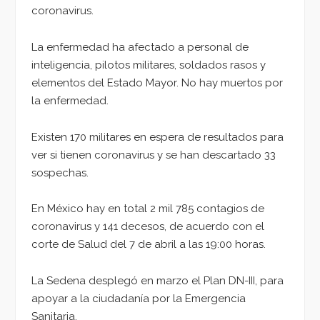
coronavirus.
La enfermedad ha afectado a personal de
inteligencia, pilotos militares, soldados rasos y
elementos del Estado Mayor. No hay muertos por
la enfermedad.
Existen 170 militares en espera de resultados para
ver si tienen coronavirus y se han descartado 33
sospechas.
En México hay en total 2 mil 785 contagios de
coronavirus y 141 decesos, de acuerdo con el
corte de Salud del 7 de abril a las 19:00 horas.
La Sedena desplegó en marzo el Plan DN-III, para
apoyar a la ciudadanía por la Emergencia
Sanitaria.