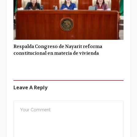
Respalda Congreso de Nayarit reforma
constitucional en materia de vivienda
Leave A Reply