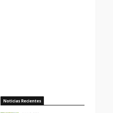
Noticias Recientes