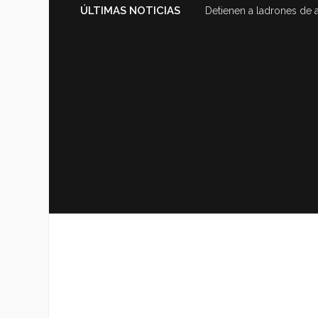
ÚLTIMAS NOTICIAS
Detienen a ladrones de 