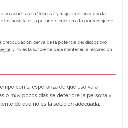
 no acudir a esa “técnica” y mejor continuar con la
los hospitales, a pesar de tener un alto porcentaje de
a preocupación deriva de la potencia del dispositivo
iente
, y no es la suficiente para mantener la respiración
iempo con la esperanza de que eso va a
ras o muy pocos días se deteriore la persona y
mente de que no es la solución adecuada,