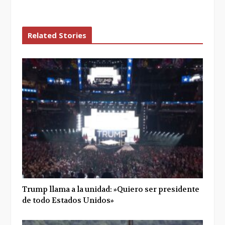
Related Stories
Trump llama a la unidad: »Quiero ser presidente
de todo Estados Unidos»