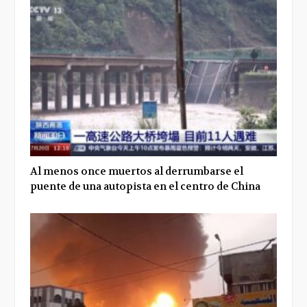
Al menos once muertos al derrumbarse el
puente de una autopista en el centro de China