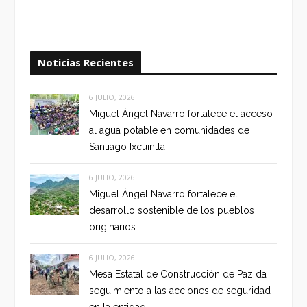
Noticias Recientes
6 JULIO, 2026
Miguel Ángel Navarro fortalece el acceso
al agua potable en comunidades de
Santiago Ixcuintla
6 JULIO, 2026
Miguel Ángel Navarro fortalece el
desarrollo sostenible de los pueblos
originarios
6 JULIO, 2026
Mesa Estatal de Construcción de Paz da
seguimiento a las acciones de seguridad
en la entidad