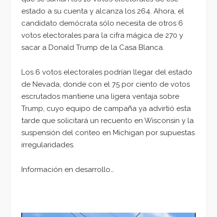
estado a su cuenta y alcanza los 264. Ahora, el
candidato demócrata sólo necesita de otros 6
votos electorales para la cifra mágica de 270 y
sacar a Donald Trump de la Casa Blanca.
Los 6 votos electorales podrían llegar del estado
de Nevada, donde con el 75 por ciento de votos
escrutados mantiene una ligera ventaja sobre
Trump, cuyo equipo de campaña ya advirtió esta
tarde que solicitará un recuento en Wisconsin y la
suspensión del conteo en Michigan por supuestas
irregularidades.
Información en desarrollo…