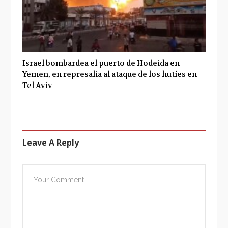
Israel bombardea el puerto de Hodeida en
Yemen, en represalia al ataque de los hutíes en
Tel Aviv
Leave A Reply