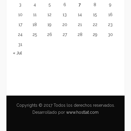
3
4
5
6
7
8
9
10
11
12
13
14
15
16
17
18
19
20
21
22
23
24
25
26
27
28
29
30
31
« Jul
Copyrights © 2017 Todos los derechos reservados.
Desarrollado por
www.hostlat.com