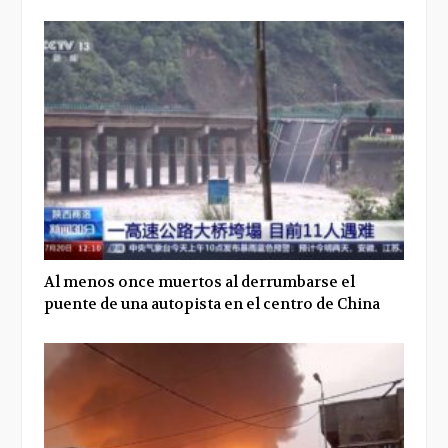
Al menos once muertos al derrumbarse el
puente de una autopista en el centro de China