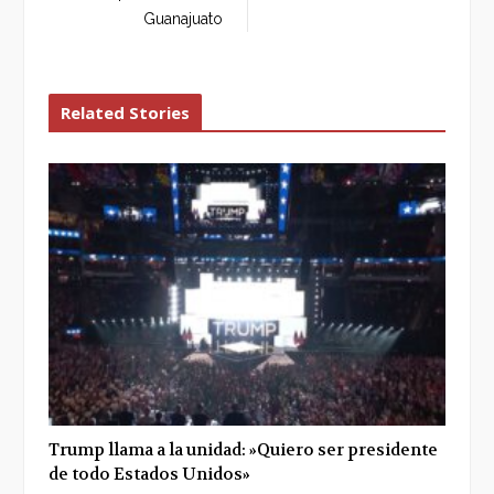
Guanajuato
Related Stories
Trump llama a la unidad: »Quiero ser presidente
de todo Estados Unidos»