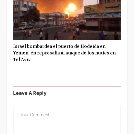
Israel bombardea el puerto de Hodeida en
Yemen, en represalia al ataque de los hutíes en
Tel Aviv
Leave A Reply