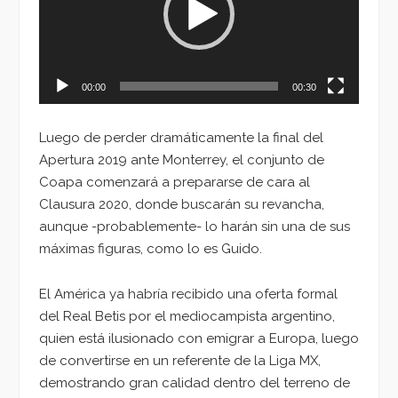
00:00
00:30
Luego de perder dramáticamente la final del
Apertura 2019 ante Monterrey, el conjunto de
Coapa comenzará a prepararse de cara al
Clausura 2020, donde buscarán su revancha,
aunque -probablemente- lo harán sin una de sus
máximas figuras, como lo es Guido.
El América ya habría recibido una oferta formal
del Real Betis por el mediocampista argentino,
quien está ilusionado con emigrar a Europa, luego
de convertirse en un referente de la Liga MX,
demostrando gran calidad dentro del terreno de