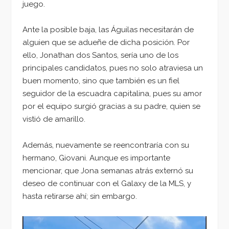
juego.
Ante la posible baja, las Águilas necesitarán de
alguien que se adueñe de dicha posición. Por
ello, Jonathan dos Santos, sería uno de los
principales candidatos, pues no solo atraviesa un
buen momento, sino que también es un fiel
seguidor de la escuadra capitalina, pues su amor
por el equipo surgió gracias a su padre, quien se
vistió de amarillo.
Además, nuevamente se reencontraría con su
hermano, Giovani. Aunque es importante
mencionar, que Jona semanas atrás externó su
deseo de continuar con el Galaxy de la MLS, y
hasta retirarse ahí; sin embargo.
Reproductor