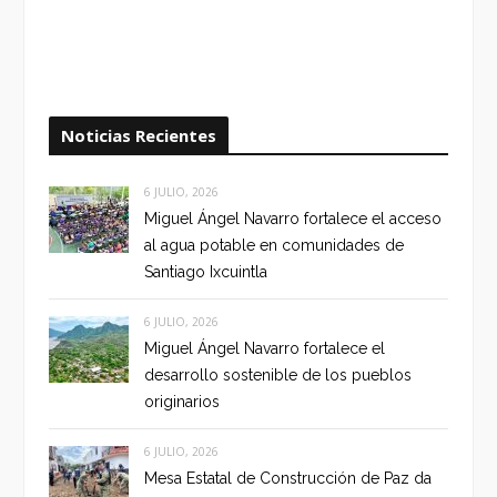
Noticias Recientes
6 JULIO, 2026
Miguel Ángel Navarro fortalece el acceso
al agua potable en comunidades de
Santiago Ixcuintla
6 JULIO, 2026
Miguel Ángel Navarro fortalece el
desarrollo sostenible de los pueblos
originarios
6 JULIO, 2026
Mesa Estatal de Construcción de Paz da