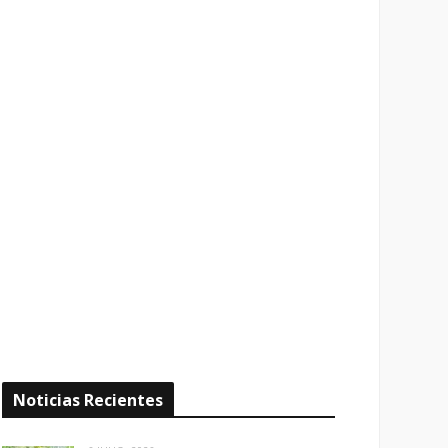
Noticias Recientes