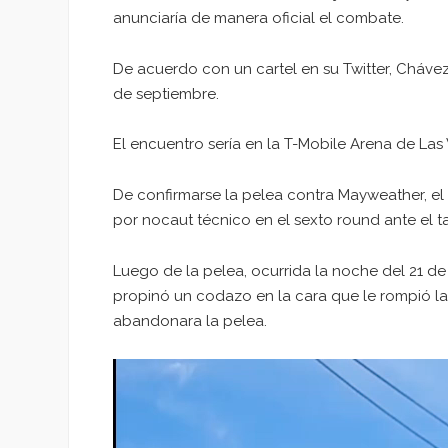
anunciaría de manera oficial el combate.
De acuerdo con un cartel en su Twitter, Chávez
de septiembre.
El encuentro sería en la T-Mobile Arena de La
De confirmarse la pelea contra Mayweather, el p
por nocaut técnico en el sexto round ante el 
Luego de la pelea, ocurrida la noche del 21 d
propinó un codazo en la cara que le rompió la 
abandonara la pelea.
Reproductor
de
vídeo