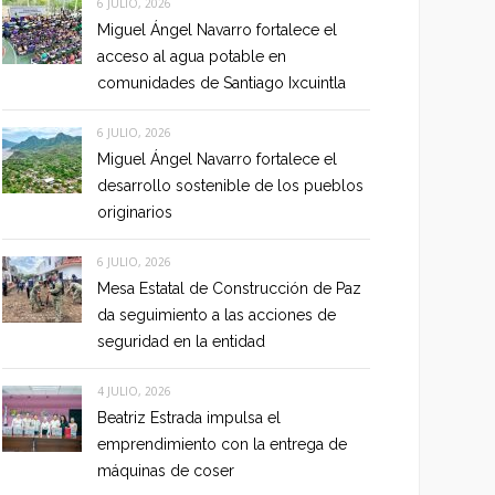
6 JULIO, 2026
Miguel Ángel Navarro fortalece el
acceso al agua potable en
comunidades de Santiago Ixcuintla
6 JULIO, 2026
Miguel Ángel Navarro fortalece el
desarrollo sostenible de los pueblos
originarios
6 JULIO, 2026
Mesa Estatal de Construcción de Paz
da seguimiento a las acciones de
seguridad en la entidad
4 JULIO, 2026
Beatriz Estrada impulsa el
emprendimiento con la entrega de
máquinas de coser