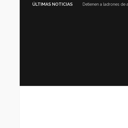
ÚLTIMAS NOTICIAS
Detienen a ladrones de 