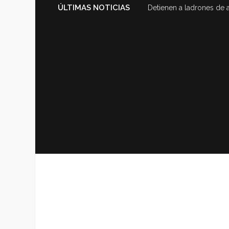
ÚLTIMAS NOTICIAS
Detienen a ladrones de 