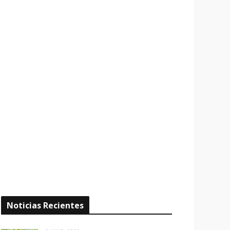
Noticias Recientes