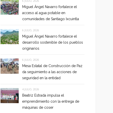
6 JULIO, 2026
Miguel Ángel Navarro fortalece el
acceso al agua potable en
comunidades de Santiago Ixcuintla
6 JULIO, 2026
Miguel Ángel Navarro fortalece el
desarrollo sostenible de los pueblos
originarios
6 JULIO, 2026
Mesa Estatal de Construcción de Paz
da seguimiento a las acciones de
seguridad en la entidad
4 JULIO, 2026
Beatriz Estrada impulsa el
emprendimiento con la entrega de
máquinas de coser