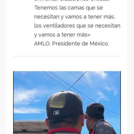
Tenemos las camas que se
necesitan y vamos a tener más,
los ventiladores que se necesitan
y vamos a tener más»
AMLO. Presidente de México.
Reproductor
de
vídeo