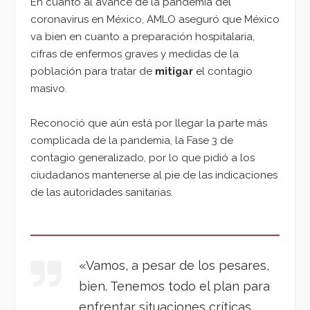
En cuanto al avance de la pandemia del
coronavirus en México, AMLO aseguró que México
va bien en cuanto a preparación hospitalaria,
cifras de enfermos graves y medidas de la
población para tratar de
mitigar
el contagio
masivo.
Reconoció que aún está por llegar la parte más
complicada de la pandemia, la Fase 3 de
contagio generalizado, por lo que pidió a los
ciudadanos mantenerse al pie de las indicaciones
de las autoridades sanitarias.
«Vamos, a pesar de los pesares,
bien. Tenemos todo el plan para
enfrentar situaciones críticas.