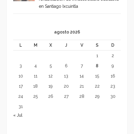
en Santiago Ixcuintla
agosto 2026
L
M
X
J
V
S
D
1
2
3
4
5
6
7
8
9
10
11
12
13
14
15
16
17
18
19
20
21
22
23
24
25
26
27
28
29
30
31
« Jul