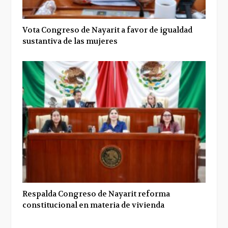
Vota Congreso de Nayarit a favor de igualdad
sustantiva de las mujeres
Respalda Congreso de Nayarit reforma
constitucional en materia de vivienda