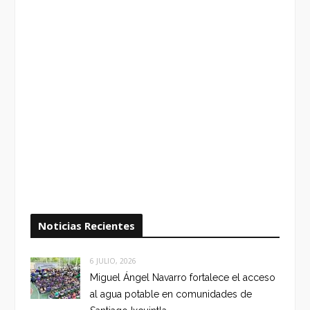
Noticias Recientes
6 JULIO, 2026
Miguel Ángel Navarro fortalece el acceso
al agua potable en comunidades de