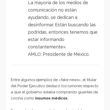
La mayoría de los medios de
comunicación no están
ayudando, se dedican a
desinformar. Están buscando las
podridas, entonces tenemos que
estar informando
constantemente».
AMLO. Presidente de México.
Entre algunos ejemplos de «fake news», el titular
del Poder Ejecutivo destacó los rumores respecto
a que el gobierno estaba comprando guantes de
cocina como
insumos médicos
.