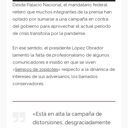
Desde Palacio Nacional, el mandatario federal
reiteró que muchos integrantes de la prensa han
optado por sumarse a una campaña en contra
del gobierno para aprovechar el actual periodo
de crisis transitoria por la pandemia.
En ese sentido, el presidente López Obrador
lamentó la falta de profesionalismo de algunos
comunicadores e insistió en que se viven
«
tiempos de zopilotes
» respecto a la dinámica de
intereses de sus adversarios, los llamados
conservadores.
«Está en alta la campaña de
distorsiones, desgraciadamente