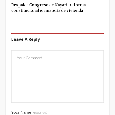
Respalda Congreso de Nayarit reforma
constitucional en materia de vivienda
Leave A Reply
Your Name
(required)