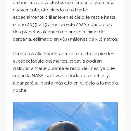
ambos cuerpos celestes comiencen a acercarse
nuevamente, ofreciendo otro Marte
especialmente brillante en el cielo terrestre hasta
el año 2035, a 15 años de este 2020, cuando los
dos planetas alcancen un nuevo mínimo de
cercanía, estimado en 56.9 millones de kilómetros.
Pero si los aficionados a mirar el cielo se pierden
el espectáculo del martes, todavía podrán
disfrutar a Marte durante el resto del mes, ya que,
según la NASA, será visible todas las noches y
alcanzará su punto más alto en el cielo a la media
noche.
Reproductor
de
vídeo