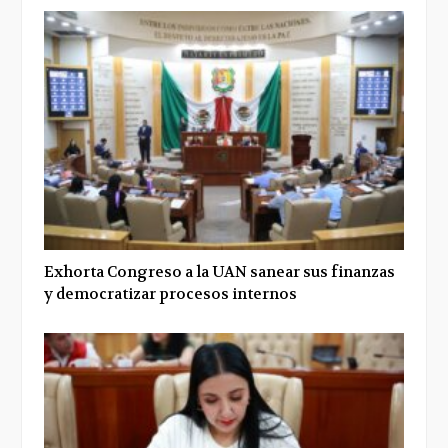
Exhorta Congreso a la UAN sanear sus finanzas
y democratizar procesos internos