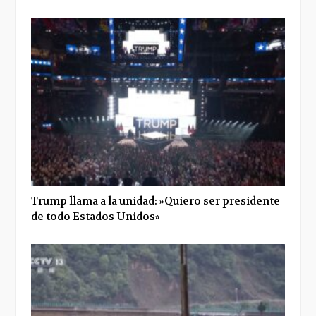
Trump llama a la unidad: »Quiero ser presidente
de todo Estados Unidos»