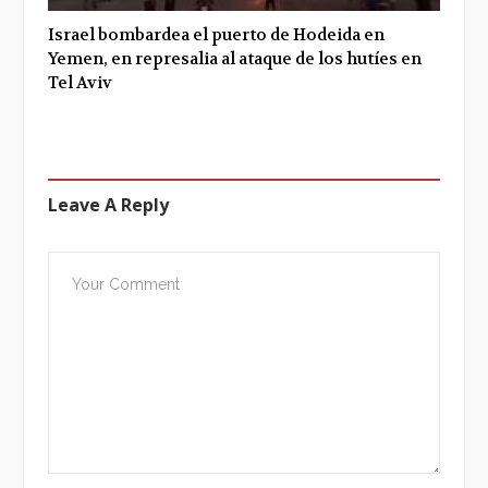
Israel bombardea el puerto de Hodeida en
Yemen, en represalia al ataque de los hutíes en
Tel Aviv
Leave A Reply