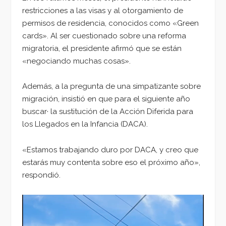
restricciones a las visas y al otorgamiento de
permisos de residencia, conocidos como «Green
cards». Al ser cuestionado sobre una reforma
migratoria, el presidente afirmó que se están
«negociando muchas cosas».
Además, a la pregunta de una simpatizante sobre
migración, insistió en que para el siguiente año
buscar· la sustitución de la Acción Diferida para
los Llegados en la Infancia (DACA).
«Estamos trabajando duro por DACA, y creo que
estarás muy contenta sobre eso el próximo año»,
respondió.
Reproductor
de
vídeo