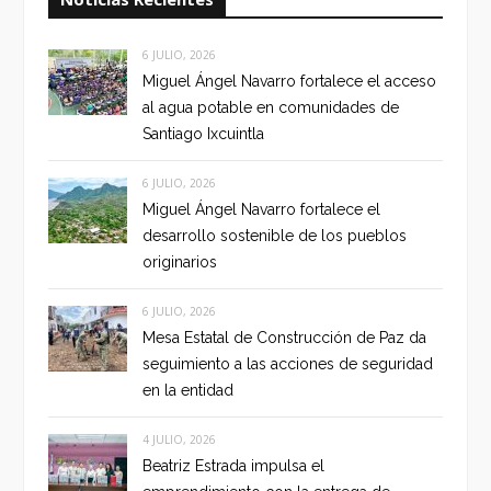
6 JULIO, 2026
Miguel Ángel Navarro fortalece el acceso
al agua potable en comunidades de
Santiago Ixcuintla
6 JULIO, 2026
Miguel Ángel Navarro fortalece el
desarrollo sostenible de los pueblos
originarios
6 JULIO, 2026
Mesa Estatal de Construcción de Paz da
seguimiento a las acciones de seguridad
en la entidad
4 JULIO, 2026
Beatriz Estrada impulsa el