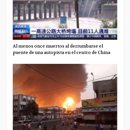
Al menos once muertos al derrumbarse el
puente de una autopista en el centro de China