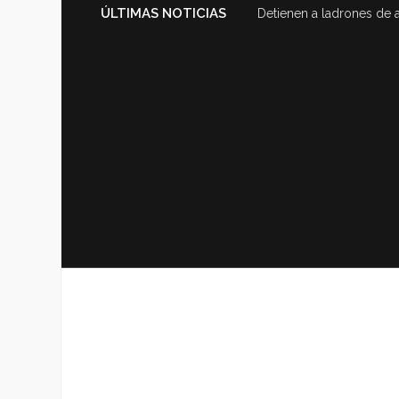
ÚLTIMAS NOTICIAS
Detienen a ladrones de 