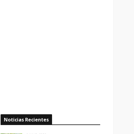
Noticias Recientes