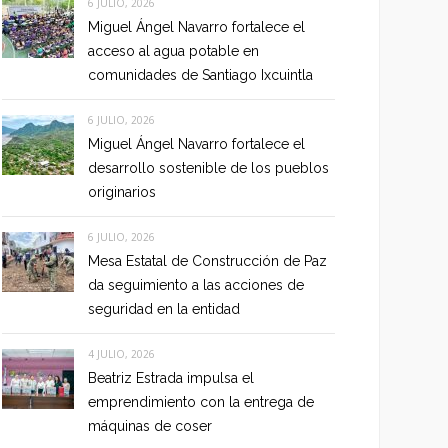
6 JULIO, 2026
Miguel Ángel Navarro fortalece el
acceso al agua potable en
comunidades de Santiago Ixcuintla
6 JULIO, 2026
Miguel Ángel Navarro fortalece el
desarrollo sostenible de los pueblos
originarios
6 JULIO, 2026
Mesa Estatal de Construcción de Paz
da seguimiento a las acciones de
seguridad en la entidad
4 JULIO, 2026
Beatriz Estrada impulsa el
emprendimiento con la entrega de
máquinas de coser