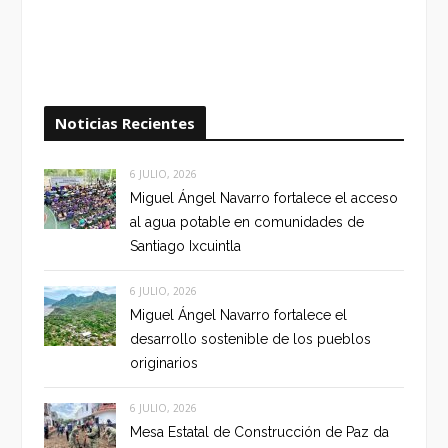
Noticias Recientes
6 JULIO, 2026
Miguel Ángel Navarro fortalece el acceso
al agua potable en comunidades de
Santiago Ixcuintla
6 JULIO, 2026
Miguel Ángel Navarro fortalece el
desarrollo sostenible de los pueblos
originarios
6 JULIO, 2026
Mesa Estatal de Construcción de Paz da