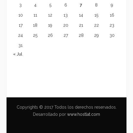
3
4
5
6
7
8
9
10
11
12
13
14
15
16
17
18
19
20
21
22
23
24
25
26
27
28
29
30
31
« Jul
Copyrights © 2017 Todos los derechos reservados.
Desarrollado por
www.hostlat.com