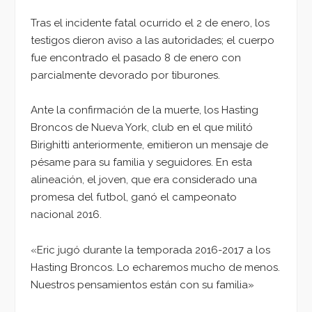
Tras el incidente fatal ocurrido el 2 de enero, los
testigos dieron aviso a las autoridades; el cuerpo
fue encontrado el pasado 8 de enero con
parcialmente devorado por tiburones.
Ante la confirmación de la muerte, los Hasting
Broncos de Nueva York, club en el que militó
Birighitti anteriormente, emitieron un mensaje de
pésame para su familia y seguidores. En esta
alineación, el joven, que era considerado una
promesa del futbol, ganó el campeonato
nacional 2016.
«Eric jugó durante la temporada 2016-2017 a los
Hasting Broncos. Lo echaremos mucho de menos.
Nuestros pensamientos están con su familia»