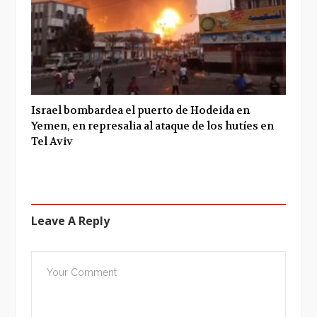
Israel bombardea el puerto de Hodeida en
Yemen, en represalia al ataque de los hutíes en
Tel Aviv
Leave A Reply