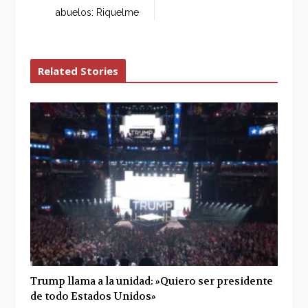
abuelos: Riquelme
Related Stories
Trump llama a la unidad: »Quiero ser presidente
de todo Estados Unidos»