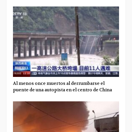
Al menos once muertos al derrumbarse el
puente de una autopista en el centro de China