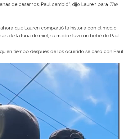
anas de casarnos, Paul cambió”, dijo Lauren para
The
 ahora que Lauren compartió la historia con el medio
eses de la luna de miel, su madre tuvo un bebé de Paul.
quien tiempo después de los ocurrido se casó con Paul.