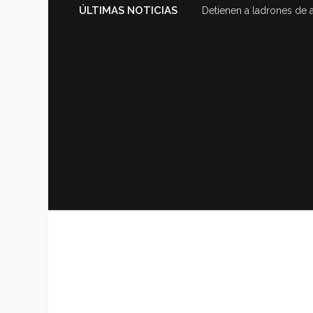
ÚLTIMAS NOTICIAS
Detienen a ladrones de 