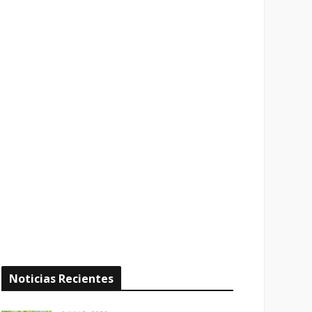
Noticias Recientes