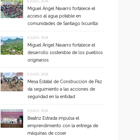
6 JULIO, 2026
Miguel Ángel Navarro fortalece el
acceso al agua potable en
comunidades de Santiago Ixcuintla
6 JULIO, 2026
Miguel Ángel Navarro fortalece el
desarrollo sostenible de los pueblos
originarios
6 JULIO, 2026
Mesa Estatal de Construcción de Paz
da seguimiento a las acciones de
seguridad en la entidad
4 JULIO, 2026
Beatriz Estrada impulsa el
emprendimiento con la entrega de
máquinas de coser