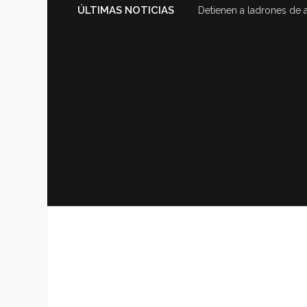
ÚLTIMAS NOTICIAS
Detienen a ladrones de 