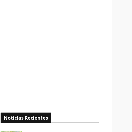
Noticias Recientes