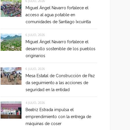
6 JULIO, 2026
Miguel Ángel Navarro fortalece el
acceso al agua potable en
comunidades de Santiago Ixcuintla
6 JULIO, 2026
Miguel Ángel Navarro fortalece el
desarrollo sostenible de los pueblos
originarios
6 JULIO, 2026
Mesa Estatal de Construcción de Paz
da seguimiento a las acciones de
seguridad en la entidad
4 JULIO, 2026
Beatriz Estrada impulsa el
emprendimiento con la entrega de
máquinas de coser