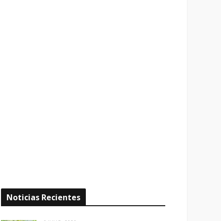
Noticias Recientes