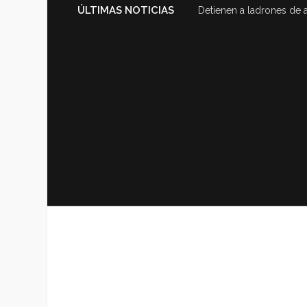
ÚLTIMAS NOTICIAS
Detienen a ladrones de 