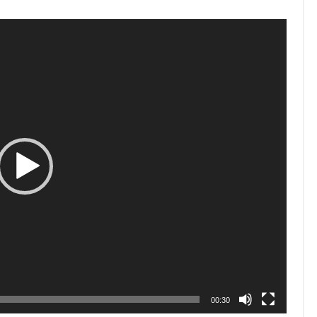
00:30