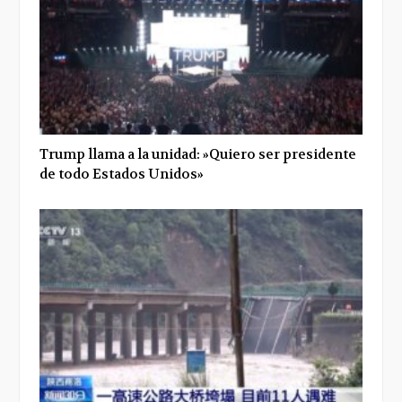
Trump llama a la unidad: »Quiero ser presidente
de todo Estados Unidos»