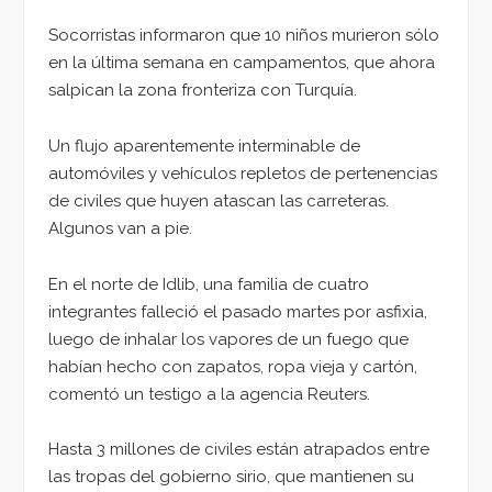
Socorristas informaron que 10 niños murieron sólo
en la última semana en campamentos, que ahora
salpican la zona fronteriza con Turquía.
Un flujo aparentemente interminable de
automóviles y vehículos repletos de pertenencias
de civiles que huyen atascan las carreteras.
Algunos van a pie.
En el norte de Idlib, una familia de cuatro
integrantes falleció el pasado martes por asfixia,
luego de inhalar los vapores de un fuego que
habían hecho con zapatos, ropa vieja y cartón,
comentó un testigo a la agencia Reuters.
Hasta 3 millones de civiles están atrapados entre
las tropas del gobierno sirio, que mantienen su