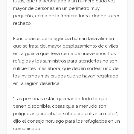
rusas, que ha acorralado a un número cada vez
mayor de personas en un perímetro muy
pequeño, cerca de la frontera turca, donde sufren
rechazo.
Funcionarios de la agencia humanitaria afirman
que se trata del mayor desplazamiento de civiles
en la guerra que lleva cerca de nueve años. Los
refugios y los suministros para atenderlos no son
suficientes, más ahora, que deben sortear uno de
los inviernos más crudos que se hayan registrado
en la región desértica.
“Las personas están quemando todo lo que
tienen disponible, cosas que a menudo son
peligrosas para inhalar sólo para entrar en calor”,
dijo el consejo noruego para los refugiados en un
comunicado.