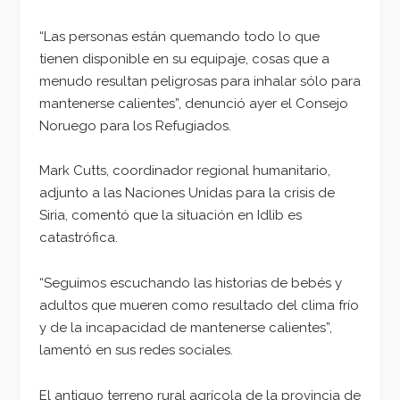
“Las personas están quemando todo lo que
tienen disponible en su equipaje, cosas que a
menudo resultan peligrosas para inhalar sólo para
mantenerse calientes”, denunció ayer el Consejo
Noruego para los Refugiados.
Mark Cutts, coordinador regional humanitario,
adjunto a las Naciones Unidas para la crisis de
Siria, comentó que la situación en Idlib es
catastrófica.
“Seguimos escuchando las historias de bebés y
adultos que mueren como resultado del clima frío
y de la incapacidad de mantenerse calientes”,
lamentó en sus redes sociales.
El antiguo terreno rural agrícola de la provincia de