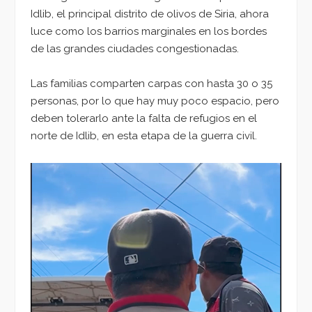
Idlib, el principal distrito de olivos de Siria, ahora
luce como los barrios marginales en los bordes
de las grandes ciudades congestionadas.
Las familias comparten carpas con hasta 30 o 35
personas, por lo que hay muy poco espacio, pero
deben tolerarlo ante la falta de refugios en el
norte de Idlib, en esta etapa de la guerra civil.
Reproductor
de
vídeo