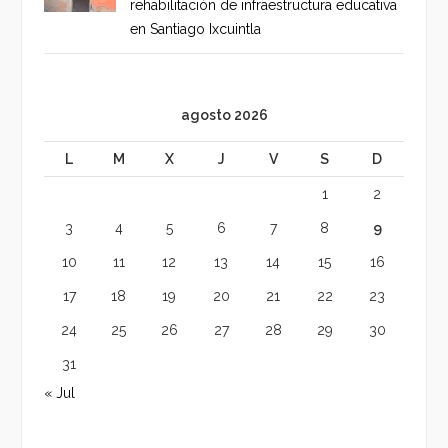
rehabilitación de infraestructura educativa
en Santiago Ixcuintla
agosto 2026
L
M
X
J
V
S
D
1
2
3
4
5
6
7
8
9
10
11
12
13
14
15
16
17
18
19
20
21
22
23
24
25
26
27
28
29
30
31
« Jul