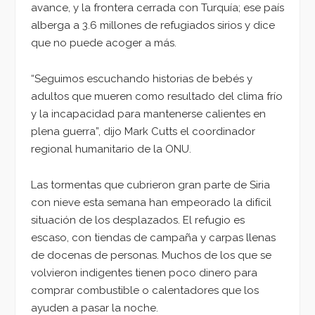
avance, y la frontera cerrada con Turquía; ese país
alberga a 3.6 millones de refugiados sirios y dice
que no puede acoger a más.
“Seguimos escuchando historias de bebés y
adultos que mueren como resultado del clima frío
y la incapacidad para mantenerse calientes en
plena guerra”, dijo Mark Cutts el coordinador
regional humanitario de la ONU.
Las tormentas que cubrieron gran parte de Siria
con nieve esta semana han empeorado la difícil
situación de los desplazados. El refugio es
escaso, con tiendas de campaña y carpas llenas
de docenas de personas. Muchos de los que se
volvieron indigentes tienen poco dinero para
comprar combustible o calentadores que los
ayuden a pasar la noche.