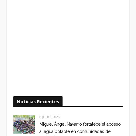
Noticias Recientes
6 JULIO, 2026
Miguel Ángel Navarro fortalece el acceso
al agua potable en comunidades de