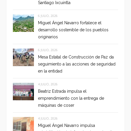
Santiago Ixcuintla
6 JULIO, 2026
Miguel Ángel Navarro fortalece el
desarrollo sostenible de los pueblos
originarios
6 JULIO, 2026
Mesa Estatal de Construcción de Paz da
seguimiento a las acciones de seguridad
en la entidad
4 JULIO, 2026
Beatriz Estrada impulsa el
emprendimiento con la entrega de
máquinas de coser
4 JULIO, 2026
Miguel Ángel Navarro impulsa