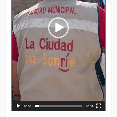
00:00
00:34