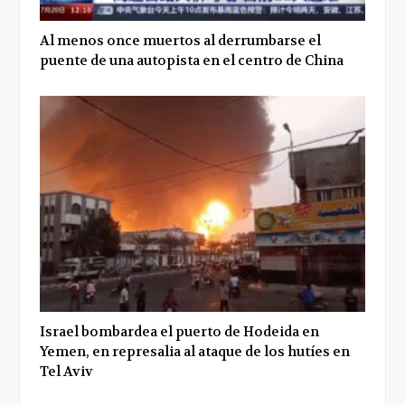
Al menos once muertos al derrumbarse el
puente de una autopista en el centro de China
Israel bombardea el puerto de Hodeida en
Yemen, en represalia al ataque de los hutíes en
Tel Aviv