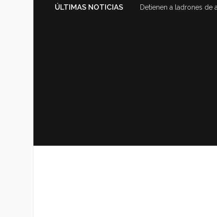
ÚLTIMAS NOTICIAS
Detienen a ladrones de 