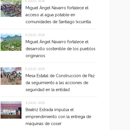
6 JULIO, 2026
Miguel Ángel Navarro fortalece el
acceso al agua potable en
comunidades de Santiago Ixcuintla
6 JULIO, 2026
Miguel Ángel Navarro fortalece el
desarrollo sostenible de los pueblos
originarios
6 JULIO, 2026
Mesa Estatal de Construcción de Paz
da seguimiento a las acciones de
seguridad en la entidad
4 JULIO, 2026
Beatriz Estrada impulsa el
emprendimiento con la entrega de
máquinas de coser