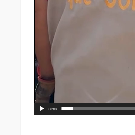
00:00