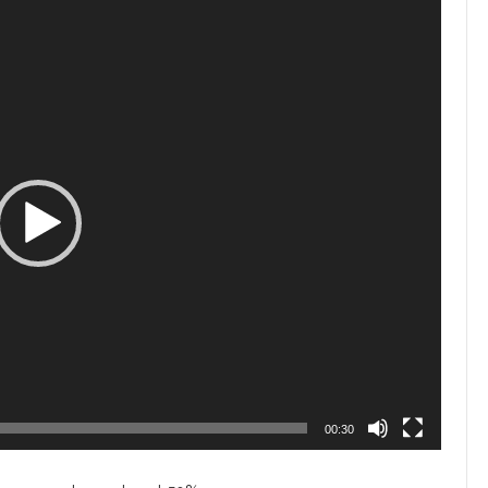
00:30