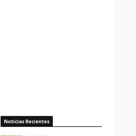
Noticias Recientes