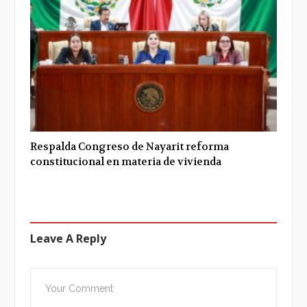
Respalda Congreso de Nayarit reforma
constitucional en materia de vivienda
Leave A Reply