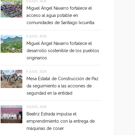
6 JULIO, 2026
Miguel Ángel Navarro fortalece el
acceso al agua potable en
comunidades de Santiago Ixcuintla
6 JULIO, 2026
Miguel Ángel Navarro fortalece el
desarrollo sostenible de los pueblos
originarios
6 JULIO, 2026
Mesa Estatal de Construcción de Paz
da seguimiento a las acciones de
seguridad en la entidad
4 JULIO, 2026
Beatriz Estrada impulsa el
emprendimiento con la entrega de
máquinas de coser