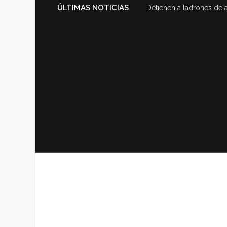
ÚLTIMAS NOTICIAS
Detienen a ladrones de 