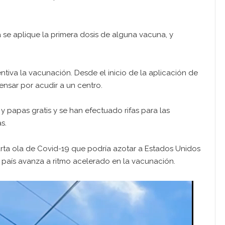
se aplique la primera dosis de alguna vacuna, y
ntiva la vacunación. Desde el inicio de la aplicación de
ensar por acudir a un centro.
papas gratis y se han efectuado rifas para las
s.
rta ola de Covid-19 que podría azotar a Estados Unidos
l país avanza a ritmo acelerado en la vacunación.