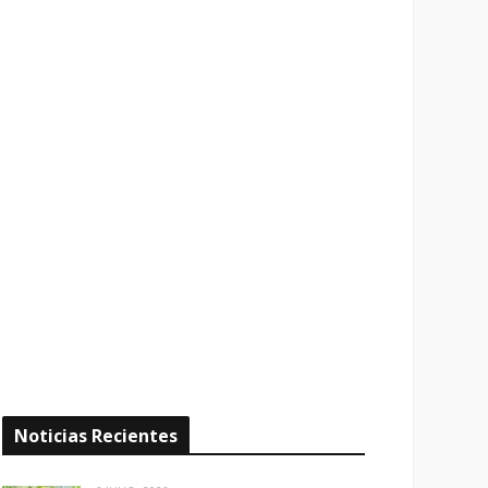
Noticias Recientes