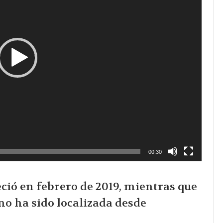
00:30
ció en febrero de 2019, mientras que
no ha sido localizada desde