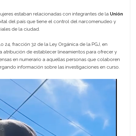
ujeres estaban relacionadas con integrantes de la
Unión
pital del país que tiene el control del narcomenudeo y
iales de la ciudad.
lo 24, fracción 32 de la Ley Orgánica de la PGJ, en
la atribución de establecer lineamientos para ofrecer y
ensas en numerario a aquellas personas que colaboren
torgando información sobre las investigaciones en curso.