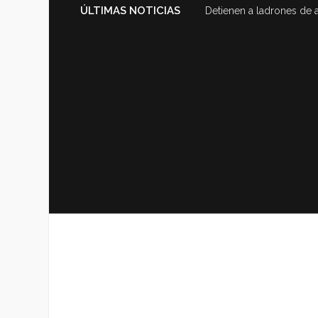
ÚLTIMAS NOTICIAS
Detienen a ladrones de 