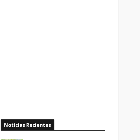
Noticias Recientes