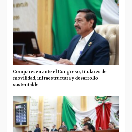
Comparecen ante el Congreso, titulares de
movilidad, infraestructura y desarrollo
sustentable