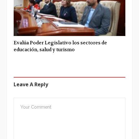
Evalúa Poder Legislativo los sectores de
educación, salud y turismo
Leave A Reply