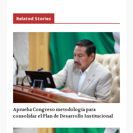
Related Stories
Aprueba Congreso metodología para
consolidar el Plan de Desarrollo Institucional