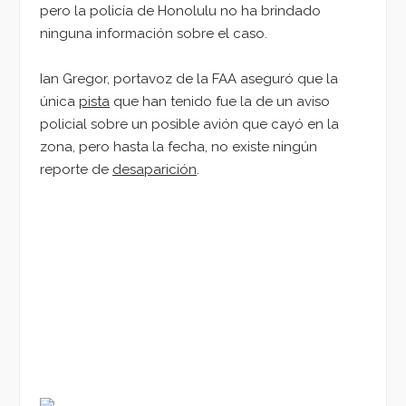
pero la policía de Honolulu no ha brindado
ninguna información sobre el caso.
Ian Gregor, portavoz de la FAA aseguró que la
única
pista
que han tenido fue la de un aviso
policial sobre un posible avión que cayó en la
zona, pero hasta la fecha, no existe ningún
reporte de
desaparición
.