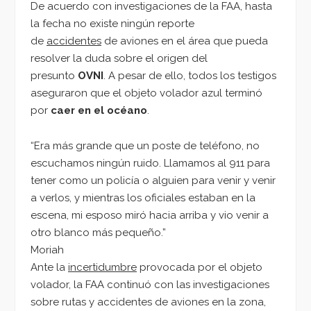
De acuerdo con investigaciones de la FAA, hasta
la fecha no existe ningún reporte
de
accidentes
de aviones en el área que pueda
resolver la duda sobre el origen del
presunto
OVNI
. A pesar de ello, todos los testigos
aseguraron que el objeto volador azul terminó
por
caer en el
océano
.
“Era más grande que un poste de teléfono, no
escuchamos ningún ruido. Llamamos al 911 para
tener como un policía o alguien para venir y venir
a verlos, y mientras los oficiales estaban en la
escena, mi esposo miró hacia arriba y vio venir a
otro blanco más pequeño.”
Moriah
Ante la
incertidumbre
provocada por el objeto
volador, la FAA continuó con las investigaciones
sobre rutas y accidentes de aviones en la zona,