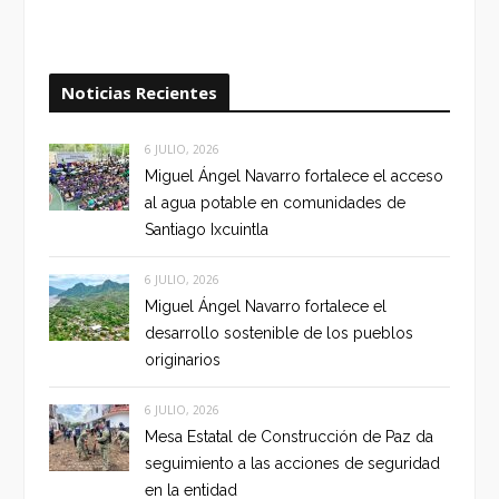
Noticias Recientes
6 JULIO, 2026
Miguel Ángel Navarro fortalece el acceso
al agua potable en comunidades de
Santiago Ixcuintla
6 JULIO, 2026
Miguel Ángel Navarro fortalece el
desarrollo sostenible de los pueblos
originarios
6 JULIO, 2026
Mesa Estatal de Construcción de Paz da
seguimiento a las acciones de seguridad
en la entidad