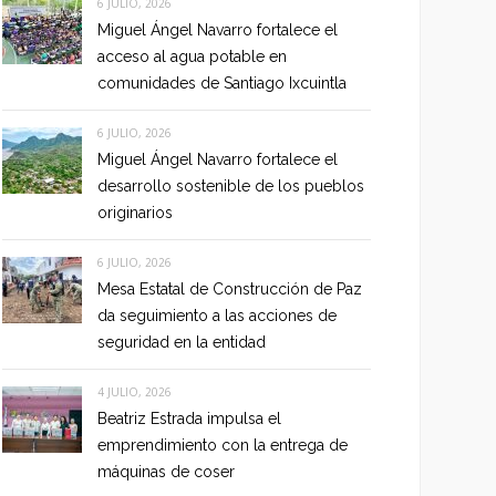
6 JULIO, 2026
Miguel Ángel Navarro fortalece el
acceso al agua potable en
comunidades de Santiago Ixcuintla
6 JULIO, 2026
Miguel Ángel Navarro fortalece el
desarrollo sostenible de los pueblos
originarios
6 JULIO, 2026
Mesa Estatal de Construcción de Paz
da seguimiento a las acciones de
seguridad en la entidad
4 JULIO, 2026
Beatriz Estrada impulsa el
emprendimiento con la entrega de
máquinas de coser