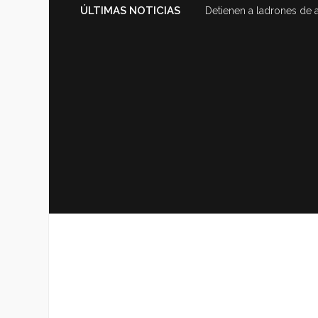
ÚLTIMAS NOTICIAS
Detienen a ladrones de 