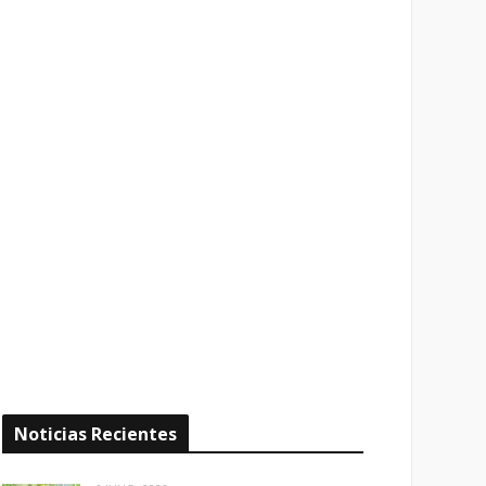
Noticias Recientes