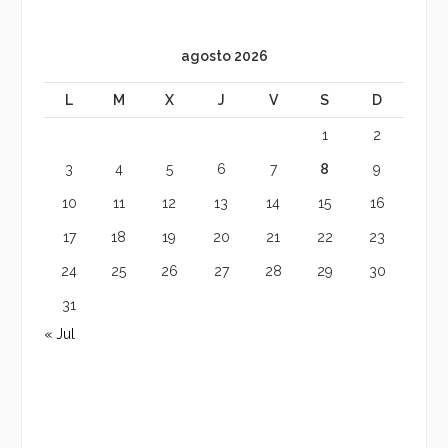
agosto 2026
L
M
X
J
V
S
D
1
2
3
4
5
6
7
8
9
10
11
12
13
14
15
16
17
18
19
20
21
22
23
24
25
26
27
28
29
30
31
« Jul