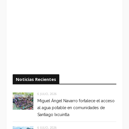
Noticias Recientes
6 JULIO, 2026
Miguel Ángel Navarro fortalece el acceso
al agua potable en comunidades de
Santiago Ixcuintla
6 JULIO, 2026