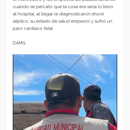
cuando se percató que la cosa era seria lo llevó
al hospital, al llegar le diagnosticaron shock
séptico, su estado de salud empeoró y sufrió un
paro cardíaco fatal.
DAMG
Reproductor
de
vídeo