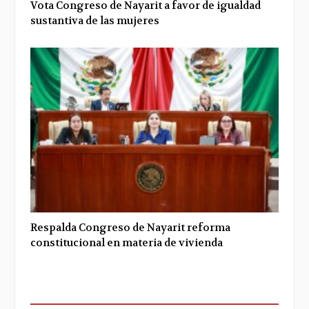
Vota Congreso de Nayarit a favor de igualdad
sustantiva de las mujeres
Respalda Congreso de Nayarit reforma
constitucional en materia de vivienda