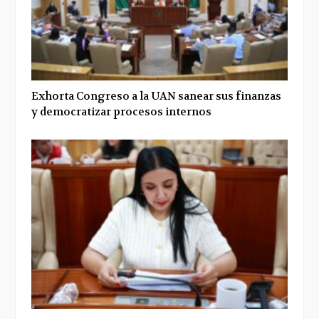
Exhorta Congreso a la UAN sanear sus finanzas
y democratizar procesos internos