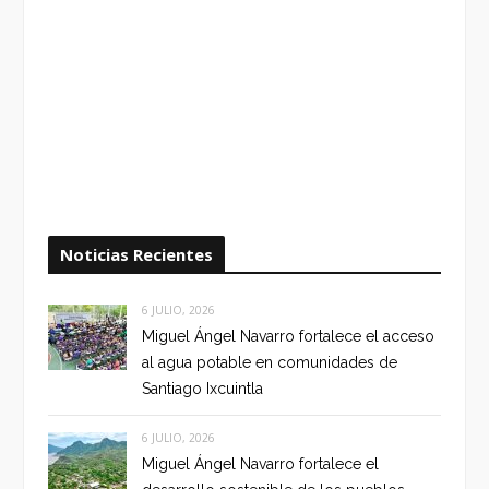
Noticias Recientes
6 JULIO, 2026
Miguel Ángel Navarro fortalece el acceso
al agua potable en comunidades de
Santiago Ixcuintla
6 JULIO, 2026
Miguel Ángel Navarro fortalece el