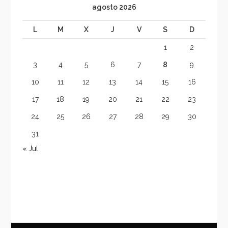
agosto 2026
L
M
X
J
V
S
D
1
2
3
4
5
6
7
8
9
10
11
12
13
14
15
16
17
18
19
20
21
22
23
24
25
26
27
28
29
30
31
« Jul