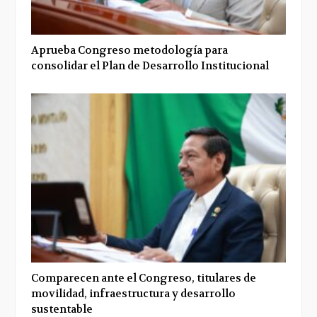
Aprueba Congreso metodología para
consolidar el Plan de Desarrollo Institucional
Comparecen ante el Congreso, titulares de
movilidad, infraestructura y desarrollo
sustentable