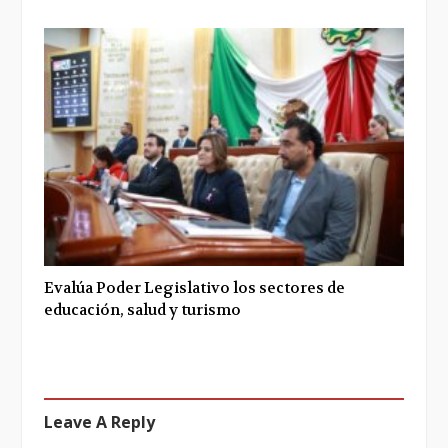
Evalúa Poder Legislativo los sectores de
educación, salud y turismo
Leave A Reply