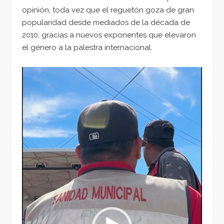
opinión, toda vez que el reguetón goza de gran
popularidad desde mediados de la década de
2010, gracias a nuevos exponentes que elevaron
el género a la palestra internacional.
Reproductor
de
vídeo