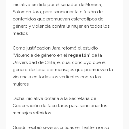
iniciativa emitida por el senador de Morena,
Salomón Jara, para sancionar la difusión de
contenidos que promuevan estereotipos de
género y violencia contra la mujer en todos los
medios.
Como justificación Jara retomó el estudio
“Violencia de género en el
reguetón
” de la
Universidad de Chile, el cual concluyó que el
género destaca por mensajes que promueven la
violencia en todas sus vertientes contra las
mujeres.
Dicha iniciativa dotaría a la Secretaría de
Gobernación de facultares para sancionar los
mensajes referidos.
Quadri recibió severas críticas en Twitter por su