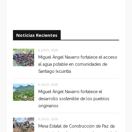
Noticias Recientes
6 JULIO, 2026
Miguel Ángel Navarro fortalece el acceso
al agua potable en comunidades de
Santiago Ixcuintla
6 JULIO, 2026
Miguel Ángel Navarro fortalece el
desarrollo sostenible de los pueblos
originarios
6 JULIO, 2026
Mesa Estatal de Construcción de Paz da