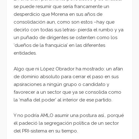
se puede resumir que sería francamente un
desperdicio que Morena en sus años de
consolidación aun, como son estos –hay que
decirlo con todas sus letras- pierda el rumbo y ya
un puñado de dirigentes se ostenten como los
‘dueños de la franquicia’ en las diferentes
entidades.
Algo que ni López Obrador ha mostrado: un afán
de dominio absoluto para cerrar el paso en sus
apsiraciones a ningún grupo o candidato y
favorecer a un sector que ya se consolida como
la ‘mafia del poder’ al interior de ese partido.
Y no podría AMLO asumir una postura así… porqué
él padeció la segregación política de un sector
del PRI-sistema en su tiempo.