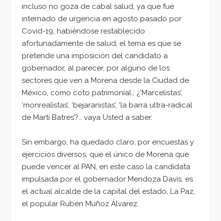
incluso no goza de cabal salud, ya que fue
internado de urgencia en agosto pasado por
Covid-19, habiéndose restablecido
afortunadamente de salud; el tema es que se
pretende una imposición del candidato a
gobernador, al parecer, por alguno de los
sectores que ven a Morena desde la Ciudad de
México, como coto patrimonial… ¿‘Marcelistas’,
‘monrealistas’, ‘bejaranistas’, ‘la barra ultra-radical
de Martí Batres’?… vaya Usted a saber.
Sin embargo, ha quedado claro, por encuestas y
ejercicios diversos, que el único de Morena que
puede vencer al PAN, en este caso la candidata
impulsada por el gobernador Mendoza Davis, es
el actual alcalde de la capital del estado, La Paz,
el popular Rubén Muñoz Álvarez.