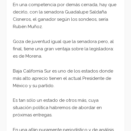
En una competencia por demás cerrada, hay que
decirlo, con la senadora Guadalupe Saldaña
Cisneros, el ganador según los sondeos, sería
Rubén Muñoz.
Goza de juventud igual que la senadora pero, al
final, tiene una gran ventaja sobre la legisladora:
es de Morena.
Baja California Sur es uno de los estados donde
más alto aprecio tienen el actual Presidente de
México y su partido.
Es tan sólo un estado de otros más, cuya
situación política habremos de abordar en
próximas entregas.
En una afán puramente periodístico y de análisis,