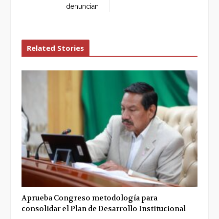
denuncian
Related Stories
Aprueba Congreso metodología para
consolidar el Plan de Desarrollo Institucional