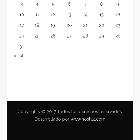
3
4
5
6
7
8
9
10
11
12
13
14
15
16
17
18
19
20
21
22
23
24
25
26
27
28
29
30
31
« Jul
Copyrights © 2017 Todos los derechos reservados.
Desarrollado por
www.hostlat.com