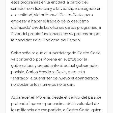
esos programas en la entidad, a cargo del
senador con licencia y a la vez superdelegado en
esa entidad, Victor Manuel Castro Cosío, para
empezar a hacer el trabajo de ‘proselitismo
disfrazado’ desde las oficinas de los programas, a
favor del propio funcionario, en su pretensión por
la candidatura al Gobierno del Estado.
Cabe señalar que el superdelegado Castro Cosío
ya contendió por Morena en el 2015 por la
gubernatura y perdió ante el actual gobernador
panista, Carlos Mendoza Davis, pero está
“aferrado” a querer ser de nuevo el abanderado,
no obstante los números no le dan.
Al parecer en Morena, desde el centro del país, se
pretende imponer, por encima de la voluntad de
las militancia de ese partido, a Castro Cosío, quien