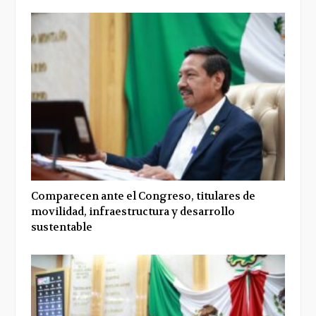
Comparecen ante el Congreso, titulares de
movilidad, infraestructura y desarrollo
sustentable