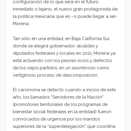
configuración de lo que será en el futuro
inmediato o lejano, el nuevo gran protagonista de
la política mexicana que es –o puede llegar a ser-
Morena.
Tan sólo en una entidad, en Baja California Sur,
donde se elegirá gobernador, alcaldes y
diputados federales y locales en 2021, Morena ya
está actuando con los peores vicios y defectos
de los viejos partidos, en un asombroso como
vertiginoso proceso de descomposición.
El carcinoma se detectó cuando a inicios de este
año, los llamados “Servidores de la Nación”
(promotores territoriales de los programas de
bienestar social federales en la entidad) fueron
convocados de urgencia por los mandos
superiores de la “superdelegación” que coordina