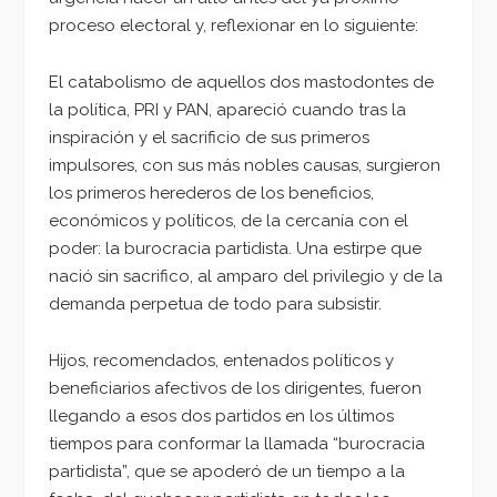
proceso electoral y, reflexionar en lo siguiente:
El catabolismo de aquellos dos mastodontes de
la política, PRI y PAN, apareció cuando tras la
inspiración y el sacrificio de sus primeros
impulsores, con sus más nobles causas, surgieron
los primeros herederos de los beneficios,
económicos y políticos, de la cercanía con el
poder: la burocracia partidista. Una estirpe que
nació sin sacrifico, al amparo del privilegio y de la
demanda perpetua de todo para subsistir.
Hijos, recomendados, entenados políticos y
beneficiarios afectivos de los dirigentes, fueron
llegando a esos dos partidos en los últimos
tiempos para conformar la llamada “burocracia
partidista”, que se apoderó de un tiempo a la