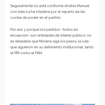
Seguramente no está conforme Andrés Manuel
con esta lucha intestina por el reparto de las
cuotas de poder en el partido.
Por eso y porque los partidos –todos sin
excepción- son entidades de interés público, no
es deseable que Morena siga los pasos, la ruta
que siguieron en su detrimento institucional, tanto
el PRI como el PAN.