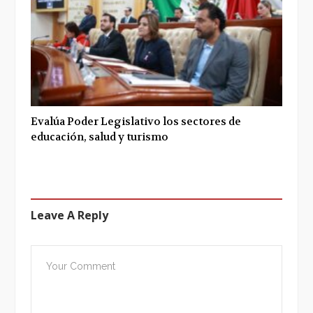
Evalúa Poder Legislativo los sectores de
educación, salud y turismo
Leave A Reply