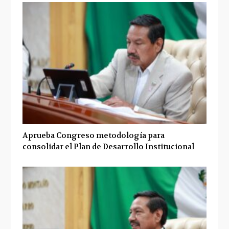
Aprueba Congreso metodología para
consolidar el Plan de Desarrollo Institucional