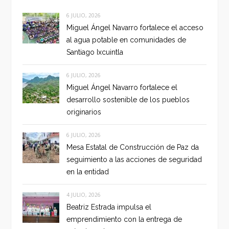
6 JULIO, 2026
Miguel Ángel Navarro fortalece el acceso
al agua potable en comunidades de
Santiago Ixcuintla
6 JULIO, 2026
Miguel Ángel Navarro fortalece el
desarrollo sostenible de los pueblos
originarios
6 JULIO, 2026
Mesa Estatal de Construcción de Paz da
seguimiento a las acciones de seguridad
en la entidad
4 JULIO, 2026
Beatriz Estrada impulsa el
emprendimiento con la entrega de