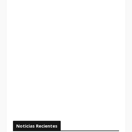
Noticias Recientes