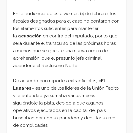
En la audiencia de este viernes 14 de febrero, los
fiscales designados para el caso no contaron con
los elementos suficientes para mantener
la
acusación
en contra del imputado, por lo que
será durante el transcurso de las próximas horas,
a menos que se ejecute una nueva orden de
aprehensión, que el presunto jefe criminal
abandone el Reclusorio Norte.
De acuerdo con reportes extraoficiales, «
El
Lunares
» es uno de los lìderes de la Unión Tepito
y la autoridad ya sumaba varios meses
siguiéndole la pista, debido a que algunos
operativos ejecutados en la capital del país
buscaban dar con su paradero y debilitar su red
de complicades.