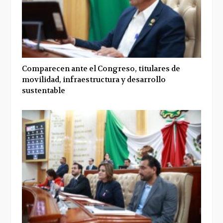
Comparecen ante el Congreso, titulares de
movilidad, infraestructura y desarrollo
sustentable