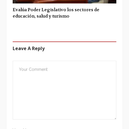
Evalúa Poder Legislativo los sectores de
educación, salud y turismo
Leave A Reply