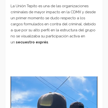
La Unión Tepito es una de las organizaciones
criminales de mayor impacto en la CDMX y desde
un primer momento se dudo respecto a los
cargos formulados en contra del criminal, debido
a que por su alto perfil en la estructura del grupo
no se visualizaba su participación activa en
un
secuestro exprés
.
Reproductor
de
vídeo