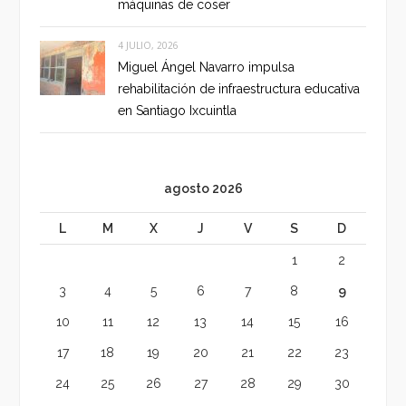
máquinas de coser
4 JULIO, 2026
Miguel Ángel Navarro impulsa
rehabilitación de infraestructura educativa
en Santiago Ixcuintla
agosto 2026
L
M
X
J
V
S
D
1
2
3
4
5
6
7
8
9
10
11
12
13
14
15
16
17
18
19
20
21
22
23
24
25
26
27
28
29
30