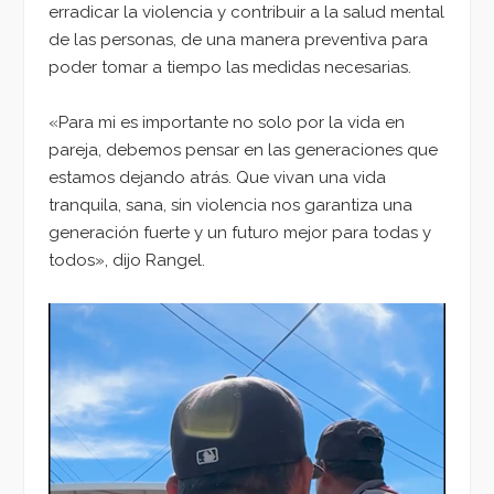
erradicar la violencia y contribuir a la salud mental
de las personas, de una manera preventiva para
poder tomar a tiempo las medidas necesarias.
«Para mi es importante no solo por la vida en
pareja, debemos pensar en las generaciones que
estamos dejando atrás. Que vivan una vida
tranquila, sana, sin violencia nos garantiza una
generación fuerte y un futuro mejor para todas y
todos», dijo Rangel.
Reproductor
de
vídeo