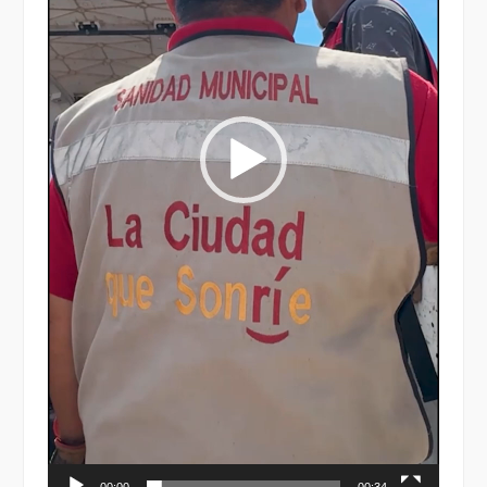
00:00
00:34