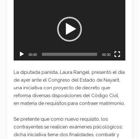
Reproductor
de
vídeo
00:00
00:30
La diputada panista, Laura Rangel, presentó el día
de ayer ante el Congreso del Estado de Nayarit,
una iniciativa con proyecto de decreto que
reforma diversas disposiciones del Código Civil,
en materia de requisitos para contraer matrimonio.
Se pretente que como nuevo requisito, los
contrayentes se realicen exámenes psicológicos;
dicha iniciativa tiene dos finalidades, combatir y