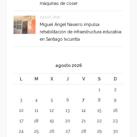
máquinas de coser
4 JULIO, 2026
Miguel Ángel Navarro impulsa
rehabilitación de infraestructura educativa
en Santiago Ixcuintla
agosto 2026
L
M
X
J
V
S
D
1
2
3
4
5
6
7
8
9
10
11
12
13
14
15
16
17
18
19
20
21
22
23
24
25
26
27
28
29
30