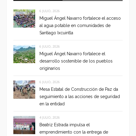
6 JULIO, 2026
Miguel Ángel Navarro fortalece el acceso
al agua potable en comunidades de
Santiago Ixcuintla
6 JULIO, 2026
Miguel Ángel Navarro fortalece el
desarrollo sostenible de los pueblos
originarios
6 JULIO, 2026
Mesa Estatal de Construcción de Paz da
seguimiento a las acciones de seguridad
en la entidad
4 JULIO, 2026
Beatriz Estrada impulsa el
emprendimiento con la entrega de