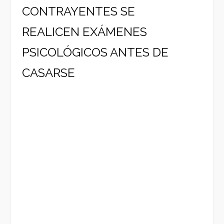
CONTRAYENTES SE
REALICEN EXÁMENES
PSICOLÓGICOS ANTES DE
CASARSE