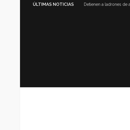
ÚLTIMAS NOTICIAS
Detienen a ladrones de 