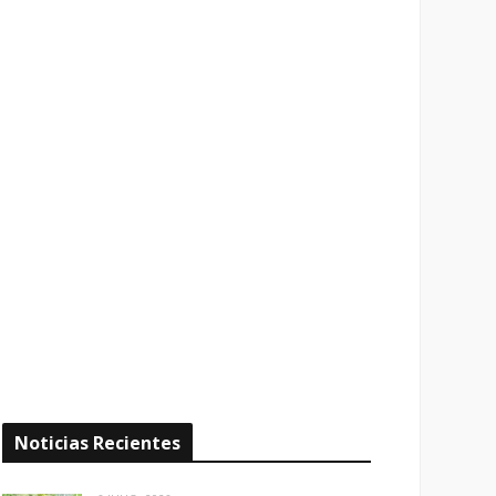
Noticias Recientes