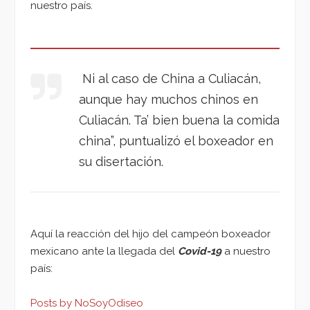
nuestro país.
Ni al caso de China a Culiacán,
aunque hay muchos chinos en
Culiacán. Ta’ bien buena la comida
china”, puntualizó el boxeador en
su disertación.
Aquí la reacción del hijo del campeón boxeador
mexicano ante la llegada del
Covid-19
a nuestro
país:
Posts by NoSoyOdiseo