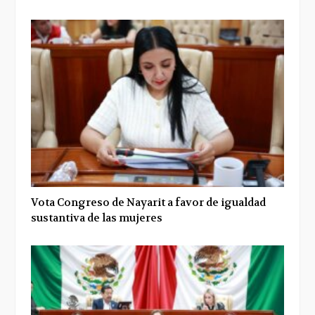
Vota Congreso de Nayarit a favor de igualdad
sustantiva de las mujeres