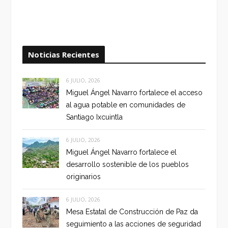
Noticias Recientes
6 JULIO, 2026
Miguel Ángel Navarro fortalece el acceso
al agua potable en comunidades de
Santiago Ixcuintla
6 JULIO, 2026
Miguel Ángel Navarro fortalece el
desarrollo sostenible de los pueblos
originarios
6 JULIO, 2026
Mesa Estatal de Construcción de Paz da
seguimiento a las acciones de seguridad