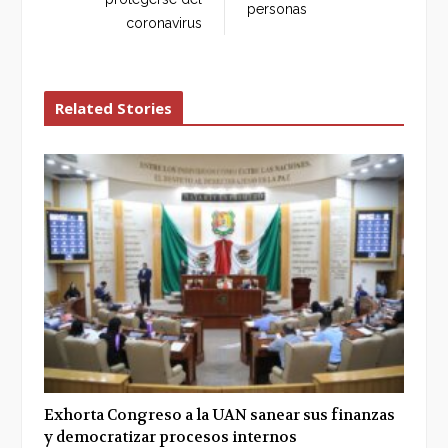
personas
coronavirus
Related Stories
Exhorta Congreso a la UAN sanear sus finanzas
y democratizar procesos internos