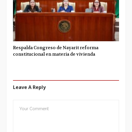
Respalda Congreso de Nayarit reforma
constitucional en materia de vivienda
Leave A Reply