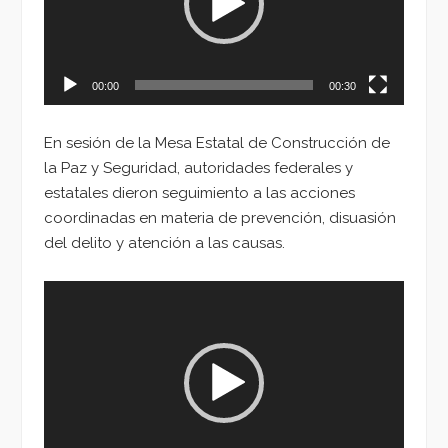
00:00
00:30
En sesión de la Mesa Estatal de Construcción de
la Paz y Seguridad, autoridades federales y
estatales dieron seguimiento a las acciones
coordinadas en materia de prevención, disuasión
del delito y atención a las causas.
Reproductor
de
vídeo