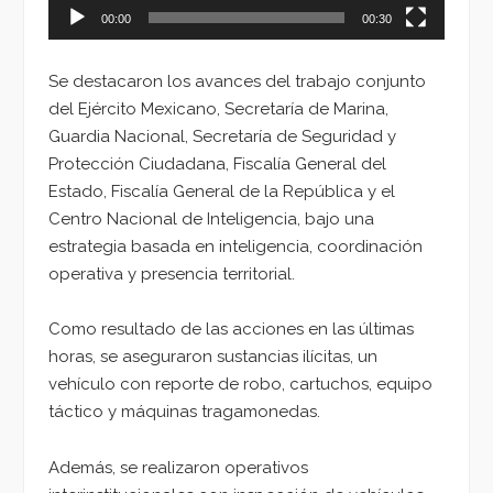
00:00
00:30
Se destacaron los avances del trabajo conjunto
del Ejército Mexicano, Secretaría de Marina,
Guardia Nacional, Secretaría de Seguridad y
Protección Ciudadana, Fiscalía General del
Estado, Fiscalía General de la República y el
Centro Nacional de Inteligencia, bajo una
estrategia basada en inteligencia, coordinación
operativa y presencia territorial.
Como resultado de las acciones en las últimas
horas, se aseguraron sustancias ilícitas, un
vehículo con reporte de robo, cartuchos, equipo
táctico y máquinas tragamonedas.
Además, se realizaron operativos