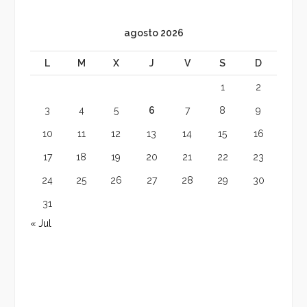
agosto 2026
L
M
X
J
V
S
D
1
2
3
4
5
6
7
8
9
10
11
12
13
14
15
16
17
18
19
20
21
22
23
24
25
26
27
28
29
30
31
« Jul