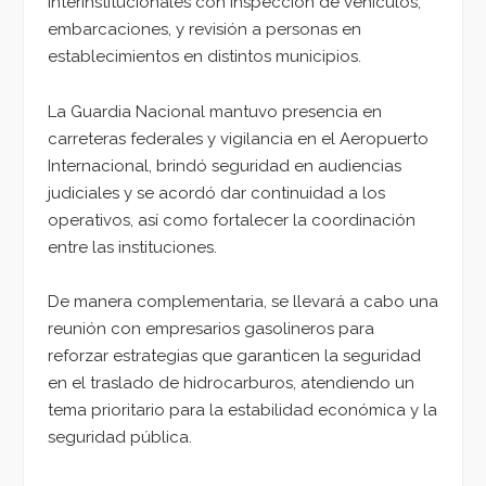
interinstitucionales con inspección de vehículos,
embarcaciones, y revisión a personas en
establecimientos en distintos municipios.
La Guardia Nacional mantuvo presencia en
carreteras federales y vigilancia en el Aeropuerto
Internacional, brindó seguridad en audiencias
judiciales y se acordó dar continuidad a los
operativos, así como fortalecer la coordinación
entre las instituciones.
De manera complementaria, se llevará a cabo una
reunión con empresarios gasolineros para
reforzar estrategias que garanticen la seguridad
en el traslado de hidrocarburos, atendiendo un
tema prioritario para la estabilidad económica y la
seguridad pública.