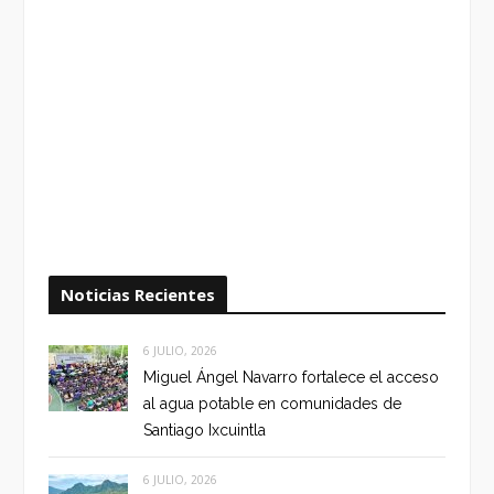
Noticias Recientes
6 JULIO, 2026
Miguel Ángel Navarro fortalece el acceso
al agua potable en comunidades de
Santiago Ixcuintla
6 JULIO, 2026