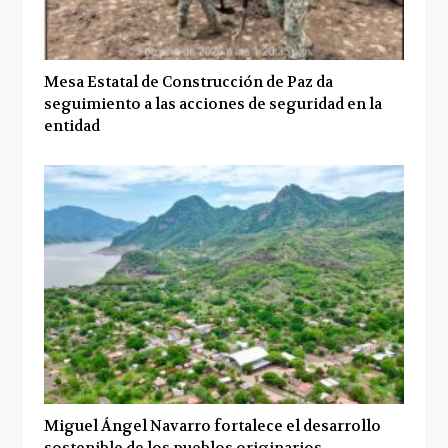
Mesa Estatal de Construcción de Paz da
seguimiento a las acciones de seguridad en la
entidad
Miguel Ángel Navarro fortalece el desarrollo
sostenible de los pueblos originarios