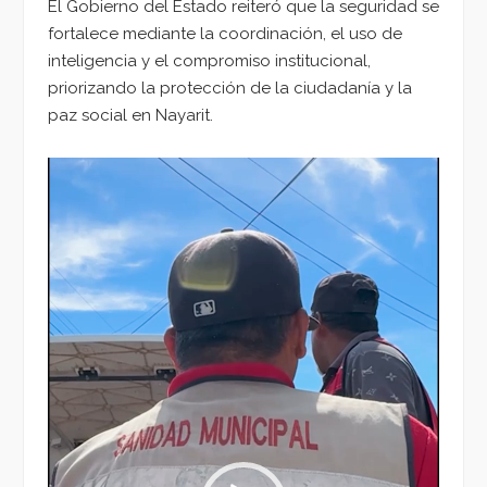
El Gobierno del Estado reiteró que la seguridad se
fortalece mediante la coordinación, el uso de
inteligencia y el compromiso institucional,
priorizando la protección de la ciudadanía y la
paz social en Nayarit.
Reproductor
de
vídeo