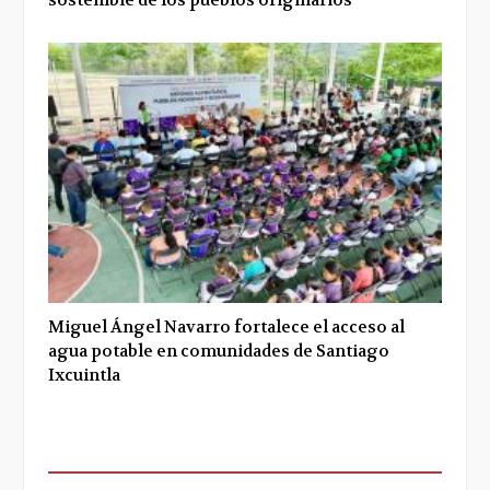
Miguel Ángel Navarro fortalece el acceso al
agua potable en comunidades de Santiago
Ixcuintla