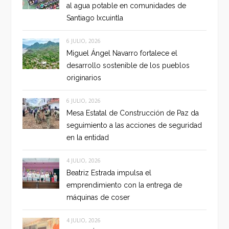
al agua potable en comunidades de
Santiago Ixcuintla
6 JULIO, 2026
Miguel Ángel Navarro fortalece el
desarrollo sostenible de los pueblos
originarios
6 JULIO, 2026
Mesa Estatal de Construcción de Paz da
seguimiento a las acciones de seguridad
en la entidad
4 JULIO, 2026
Beatriz Estrada impulsa el
emprendimiento con la entrega de
máquinas de coser
4 JULIO, 2026