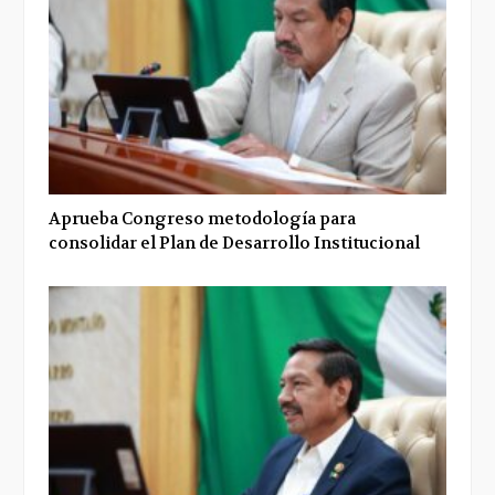
Aprueba Congreso metodología para
consolidar el Plan de Desarrollo Institucional