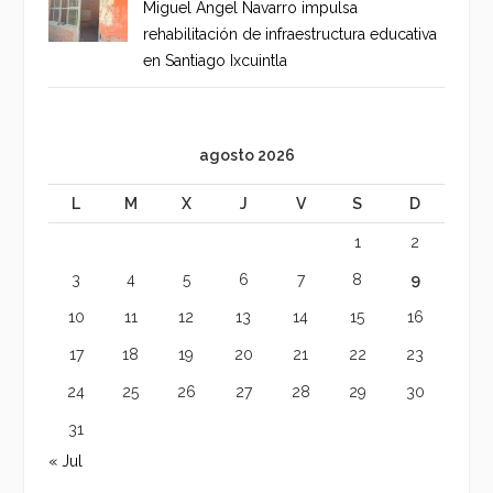
Miguel Ángel Navarro impulsa
rehabilitación de infraestructura educativa
en Santiago Ixcuintla
agosto 2026
L
M
X
J
V
S
D
1
2
3
4
5
6
7
8
9
10
11
12
13
14
15
16
17
18
19
20
21
22
23
24
25
26
27
28
29
30
31
« Jul