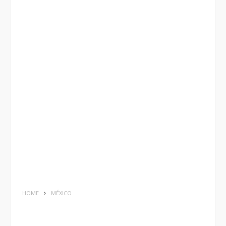
HOME
MÉXICO