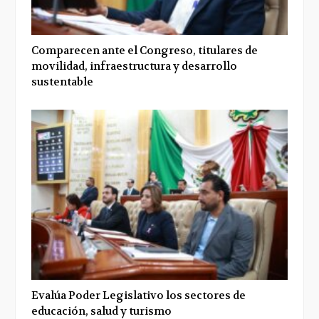
Comparecen ante el Congreso, titulares de
movilidad, infraestructura y desarrollo
sustentable
Evalúa Poder Legislativo los sectores de
educación, salud y turismo