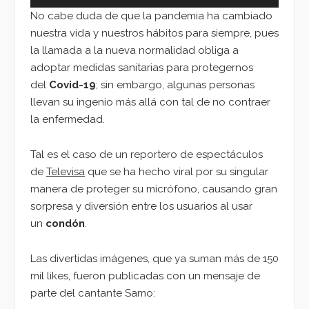
No cabe duda de que la pandemia ha cambiado
nuestra vida y nuestros hábitos para siempre, pues
la llamada a la nueva normalidad obliga a
adoptar medidas sanitarias para protegernos
del
Covid-19
; sin embargo, algunas personas
llevan su ingenio más allá con tal de no contraer
la enfermedad.
Tal es el caso de un reportero de espectáculos
de
Televisa
que se ha hecho viral por su singular
manera de proteger su micrófono, causando gran
sorpresa y diversión entre los usuarios al usar
un
condón
.
Las divertidas imágenes, que ya suman más de 150
mil likes, fueron publicadas con un mensaje de
parte del cantante Samo: