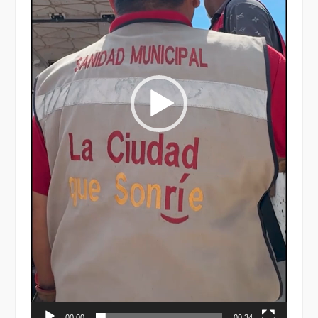
00:00
00:34