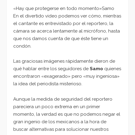
«Hay que protegerse en todo momento»
Samo
En el divertido video podemos ver cómo, mientras
el cantante es entrevistado por el reportero, la
cámara se acerca lentamente al micrófono, hasta
que nos damos cuenta de que éste tiene un
condón.
Las graciosas imágenes rápidamente dieron de
qué hablar entre los seguidores de
Samo
quienes
encontraron «exagerado» pero «muy ingeniosa»
la idea del periodista misterioso.
Aunque la medida de seguridad del reportero
pareciera un poco extrema en un primer
momento, la verdad es que no podemos negar el
gran ingenio de los mexicanos a la hora de
buscar alternativas para solucionar nuestros