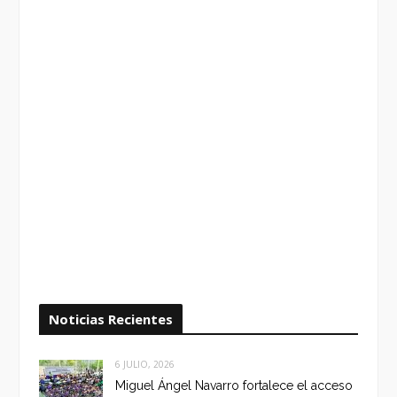
Noticias Recientes
6 JULIO, 2026
Miguel Ángel Navarro fortalece el acceso