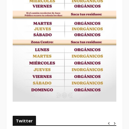
Twitter