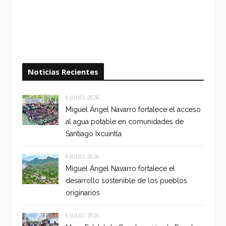
Noticias Recientes
6 JULIO, 2026
Miguel Ángel Navarro fortalece el acceso
al agua potable en comunidades de
Santiago Ixcuintla
6 JULIO, 2026
Miguel Ángel Navarro fortalece el
desarrollo sostenible de los pueblos
originarios
6 JULIO, 2026