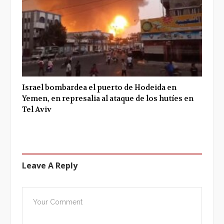
Israel bombardea el puerto de Hodeida en
Yemen, en represalia al ataque de los hutíes en
Tel Aviv
Leave A Reply