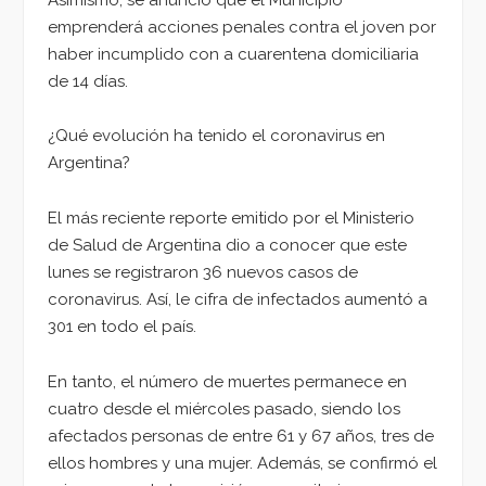
emprenderá acciones penales contra el joven por
haber incumplido con a cuarentena domiciliaria
de 14 días.
¿Qué evolución ha tenido el coronavirus en
Argentina?
El más reciente reporte emitido por el Ministerio
de Salud de Argentina dio a conocer que este
lunes se registraron 36 nuevos casos de
coronavirus. Así, le cifra de infectados aumentó a
301 en todo el país.
En tanto, el número de muertes permanece en
cuatro desde el miércoles pasado, siendo los
afectados personas de entre 61 y 67 años, tres de
ellos hombres y una mujer. Además, se confirmó el