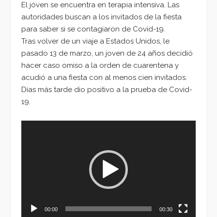
El jóven se encuentra en terapia intensiva. Las
autoridades buscan a los invitados de la fiesta
para saber si se contagiaron de Covid-19.
Tras volver de un viaje a Estados Unidos, le
pasado 13 de marzo, un joven de 24 años decidió
hacer caso omiso a la orden de cuarentena y
acudió a una fiesta con al menos cien invitados.
Días más tarde dio positivo a la prueba de Covid-
19.
Reproductor
de
vídeo
00:00
00:30