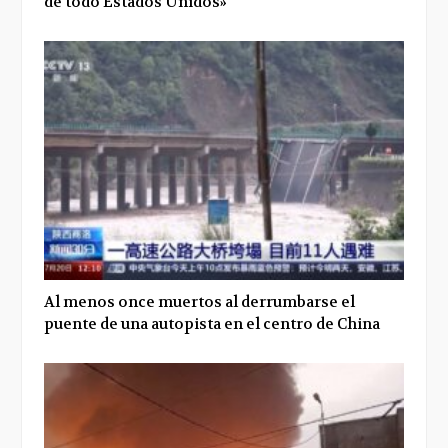
de todo Estados Unidos»
Al menos once muertos al derrumbarse el
puente de una autopista en el centro de China