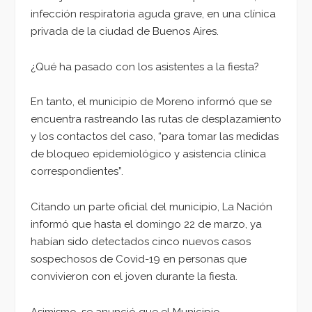
infección respiratoria aguda grave, en una clínica
privada de la ciudad de Buenos Aires.
¿Qué ha pasado con los asistentes a la fiesta?
En tanto, el municipio de Moreno informó que se
encuentra rastreando las rutas de desplazamiento
y los contactos del caso, “para tomar las medidas
de bloqueo epidemiológico y asistencia clínica
correspondientes”.
Citando un parte oficial del municipio, La Nación
informó que hasta el domingo 22 de marzo, ya
habían sido detectados cinco nuevos casos
sospechosos de Covid-19 en personas que
convivieron con el joven durante la fiesta.
Asimismo, se anunció que el Municipio