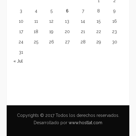
1
2
3
4
5
6
7
8
9
10
11
12
13
14
15
16
17
18
19
20
21
22
23
24
25
26
27
28
29
30
31
« Jul
Copyrights © 2017 Todos los derechos reservados.
Desarrollado por
www.hostlat.com