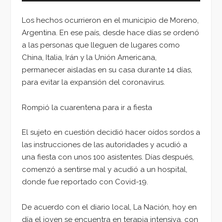
Los hechos ocurrieron en el municipio de Moreno,
Argentina. En ese país, desde hace días se ordenó
a las personas que lleguen de lugares como
China, Italia, Irán y la Unión Americana,
permanecer aisladas en su casa durante 14 días,
para evitar la expansión del coronavirus.
Rompió la cuarentena para ir a fiesta
El sujeto en cuestión decidió hacer oídos sordos a
las instrucciones de las autoridades y acudió a
una fiesta con unos 100 asistentes. Días después,
comenzó a sentirse mal y acudió a un hospital,
donde fue reportado con Covid-19.
De acuerdo con el diario local, La Nación, hoy en
día el joven se encuentra en terapia intensiva, con