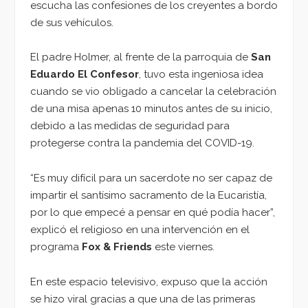
escucha las confesiones de los creyentes a bordo
de sus vehículos.
El padre Holmer, al frente de la parroquia de
San
Eduardo El Confesor
, tuvo esta ingeniosa idea
cuando se vio obligado a cancelar la celebración
de una misa apenas 10 minutos antes de su inicio,
debido a las medidas de seguridad para
protegerse contra la pandemia del COVID-19.
“Es muy difícil para un sacerdote no ser capaz de
impartir el santísimo sacramento de la Eucaristía,
por lo que empecé a pensar en qué podía hacer”,
explicó el religioso en una intervención en el
programa
Fox & Friends
este viernes.
En este espacio televisivo, expuso que la acción
se hizo viral gracias a que una de las primeras