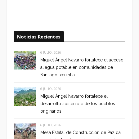
Noticias Recientes
6 JULIO, 2026
Miguel Ángel Navarro fortalece el acceso
al agua potable en comunidades de
Santiago Ixcuintla
6 JULIO, 2026
Miguel Ángel Navarro fortalece el
desarrollo sostenible de los pueblos
originarios
6 JULIO, 2026
Mesa Estatal de Construcción de Paz da