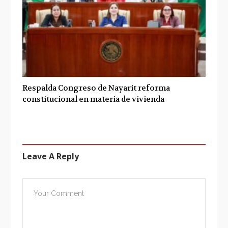
Respalda Congreso de Nayarit reforma
constitucional en materia de vivienda
Leave A Reply