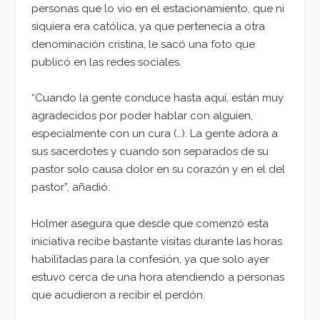
personas que lo vio en el estacionamiento, que ni
siquiera era católica, ya que pertenecía a otra
denominación cristina, le sacó una foto que
publicó en las redes sociales.
“Cuando la gente conduce hasta aquí, están muy
agradecidos por poder hablar con alguien,
especialmente con un cura (…). La gente adora a
sus sacerdotes y cuando son separados de su
pastor solo causa dolor en su corazón y en el del
pastor”, añadió.
Holmer asegura que desde que comenzó esta
iniciativa recibe bastante visitas durante las horas
habilitadas para la confesión, ya que solo ayer
estuvo cerca de una hora atendiendo a personas
que acudieron a recibir el perdón.