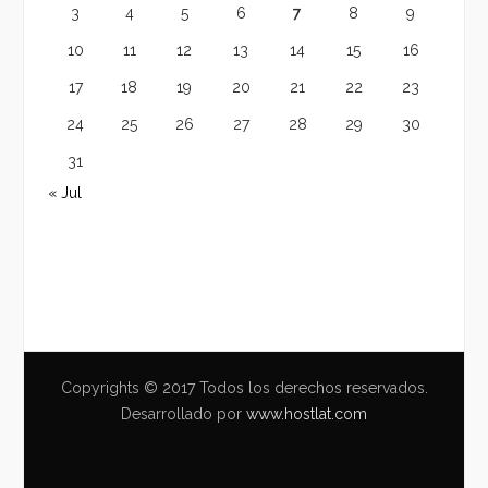
3
4
5
6
7
8
9
10
11
12
13
14
15
16
17
18
19
20
21
22
23
24
25
26
27
28
29
30
31
« Jul
Copyrights © 2017 Todos los derechos reservados.
Desarrollado por
www.hostlat.com