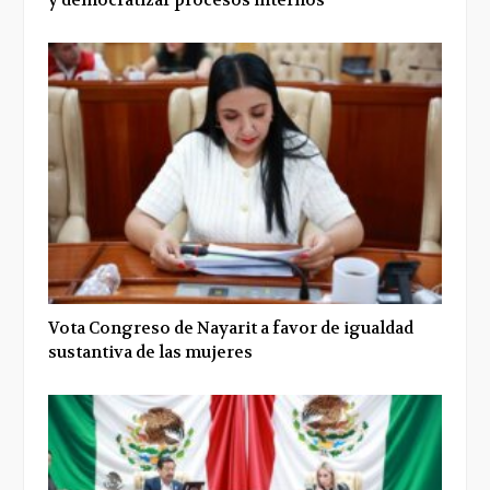
y democratizar procesos internos
Vota Congreso de Nayarit a favor de igualdad
sustantiva de las mujeres