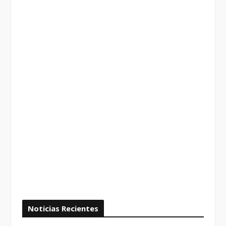
Noticias Recientes