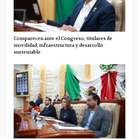
Comparecen ante el Congreso, titulares de
movilidad, infraestructura y desarrollo
sustentable