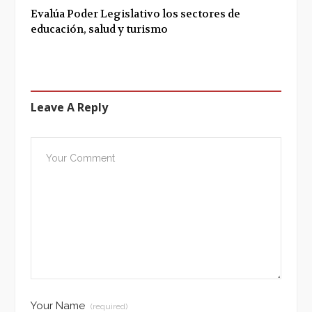
Evalúa Poder Legislativo los sectores de
educación, salud y turismo
Leave A Reply
Your Name
(required)