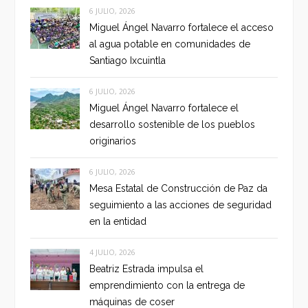
6 JULIO, 2026
Miguel Ángel Navarro fortalece el acceso
al agua potable en comunidades de
Santiago Ixcuintla
6 JULIO, 2026
Miguel Ángel Navarro fortalece el
desarrollo sostenible de los pueblos
originarios
6 JULIO, 2026
Mesa Estatal de Construcción de Paz da
seguimiento a las acciones de seguridad
en la entidad
4 JULIO, 2026
Beatriz Estrada impulsa el
emprendimiento con la entrega de
máquinas de coser