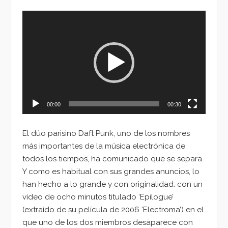
Reproductor
de
vídeo
00:00
00:30
El dúo parisino Daft Punk, uno de los nombres
más importantes de la música electrónica de
todos los tiempos, ha comunicado que se separa.
Y como es habitual con sus grandes anuncios, lo
han hecho a lo grande y con originalidad: con un
vídeo de ocho minutos titulado ‘Epilogue’
(extraído de su película de 2006 ‘Electroma’) en el
que uno de los dos miembros desaparece con