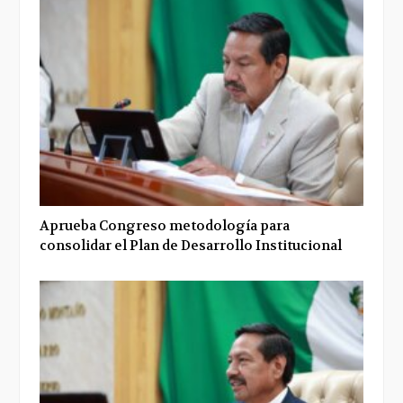
Aprueba Congreso metodología para
consolidar el Plan de Desarrollo Institucional