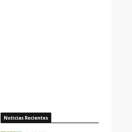
Noticias Recientes