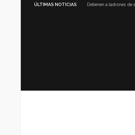
ÚLTIMAS NOTICIAS
Detienen a ladrones de 