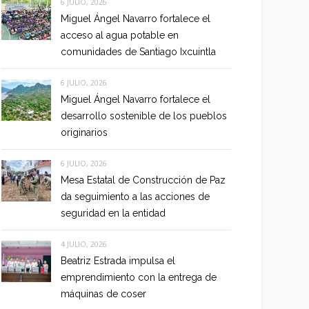
6 JULIO, 2026
Miguel Ángel Navarro fortalece el
acceso al agua potable en
comunidades de Santiago Ixcuintla
6 JULIO, 2026
Miguel Ángel Navarro fortalece el
desarrollo sostenible de los pueblos
originarios
6 JULIO, 2026
Mesa Estatal de Construcción de Paz
da seguimiento a las acciones de
seguridad en la entidad
4 JULIO, 2026
Beatriz Estrada impulsa el
emprendimiento con la entrega de
máquinas de coser