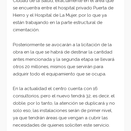
Ciudad de la Salud, exactamente en el área que
se encuentra entre el hospital privado Puerta de
Hierro y el Hospital de La Mujer, por lo que ya
están trabajando en la parte estructural de
cimentación.
Posteriormente se avocarán a la licitación de la
obra en la que se habrá de destinar la cantidad
antes mencionada y la segunda etapa se llevará
otros 20 millones, mismos que servirán para
adquirir todo el equipamiento que se ocupa.
En la actualidad el centro cuenta con 16
consultorios, pero el nuevo tendrá 32, es decir, el
doble, por lo tanto, la atención se duplicará y no
solo eso, las instalaciones serán de primer nivel,
ya que tendrán áreas que vengan a cubrir las
necesidades de quienes soliciten este servicio.