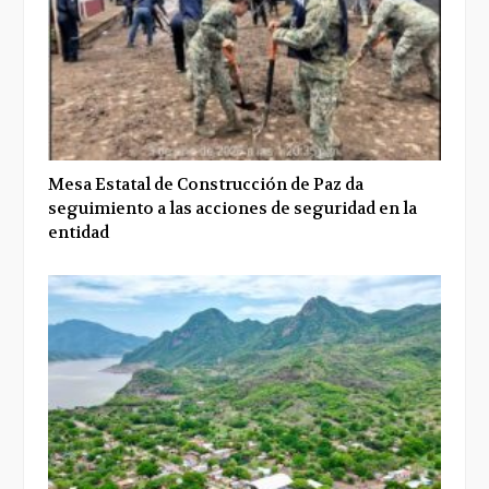
Mesa Estatal de Construcción de Paz da
seguimiento a las acciones de seguridad en la
entidad