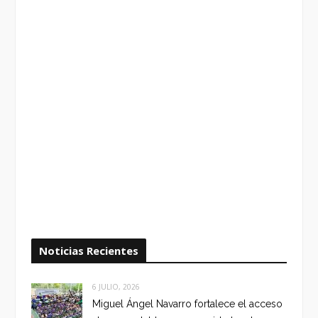
Noticias Recientes
6 JULIO, 2026
Miguel Ángel Navarro fortalece el acceso