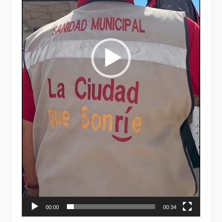
00:00
00:34