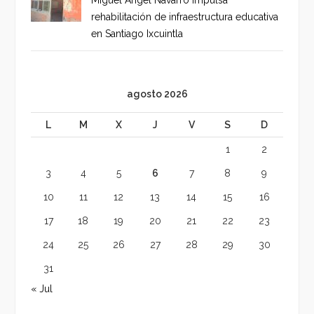
Miguel Ángel Navarro impulsa
rehabilitación de infraestructura educativa
en Santiago Ixcuintla
agosto 2026
L
M
X
J
V
S
D
1
2
3
4
5
6
7
8
9
10
11
12
13
14
15
16
17
18
19
20
21
22
23
24
25
26
27
28
29
30
31
« Jul