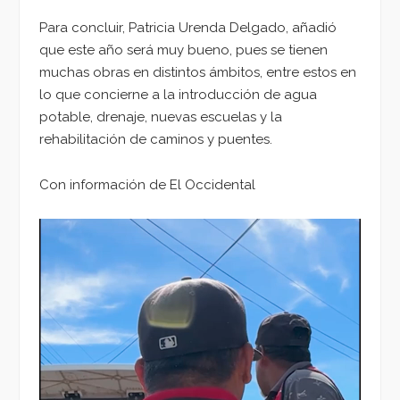
Para concluir, Patricia Urenda Delgado, añadió
que este año será muy bueno, pues se tienen
muchas obras en distintos ámbitos, entre estos en
lo que concierne a la introducción de agua
potable, drenaje, nuevas escuelas y la
rehabilitación de caminos y puentes.
Con información de El Occidental
Reproductor
de
vídeo