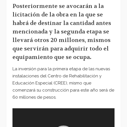
Posteriormente se avocarán a la
licitación de la obra en la que se
habrá de destinar la cantidad antes
mencionada y la segunda etapa se
llevará otros 20 millones, mismos
que servirán para adquirir todo el
equipamiento que se ocupa
.
La inversión para la primera etapa de las nuevas
instalaciones del Centro de Rehabilitación y
Educación Especial (CREE), mismo que
comenzará su construcción para este año será de
60 millones de pesos.
Reproductor
de
vídeo