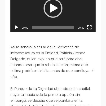
00:00
00:30
Así lo señaló la titular de la Secretaría de
Infraestructura en la Entidad, Patricia Urenda
Delgado, quien explicó que será para abril
cuando arranque la rehabilitación, misma que
estima podrá estar lista antes de que concluya el
año.
El Parque de La Dignidad ubicado en la capital
nayarita, había sido la primera opción, sin
embargo, se decidió que se plantaría en la