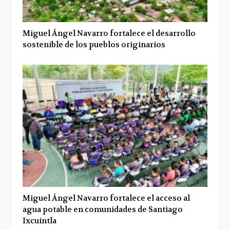
Miguel Ángel Navarro fortalece el desarrollo
sostenible de los pueblos originarios
Miguel Ángel Navarro fortalece el acceso al
agua potable en comunidades de Santiago
Ixcuintla