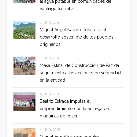
al agua potable en comunidades de
Santiago Ixcuintla
6 JULIO, 2026
Miguel Ángel Navarro fortalece el
desarrollo sostenible de los pueblos
originarios
6 JULIO, 2026
Mesa Estatal de Construcción de Paz da
seguimiento a las acciones de seguridad
en la entidad
4 JULIO, 2026
Beatriz Estrada impulsa el
emprendimiento con la entrega de
máquinas de coser
4 JULIO, 2026