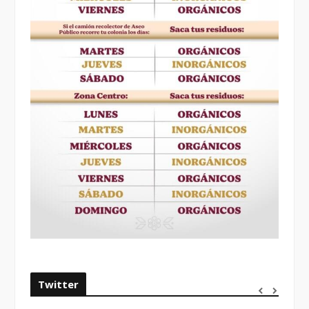
Twitter