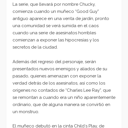
La serie, que llevará por nombre Chucky,
comienza cuando un muñeco “Good Guy”
antiguo aparece en una venta de jardín, pronto
una comunidad se verá sumida en el caos
cuando una serie de asesinatos horribles
comienzan a exponer las hipocresías y los
secretos de la ciudad.
Además del regreso del personaje, serán
presentados nuevos enemigos y aliados de su
pasado, quienes amenazan con exponer la
verdad detrás de los asesinatos, así como los
orígenes no contados de “Charles Lee Ray”, que
se remontan a cuando era un niño aparentemente
ordinario, que de alguna manera se convirtió en
un monstruo.
El muñeco debutó en la cinta Child´s Play, de