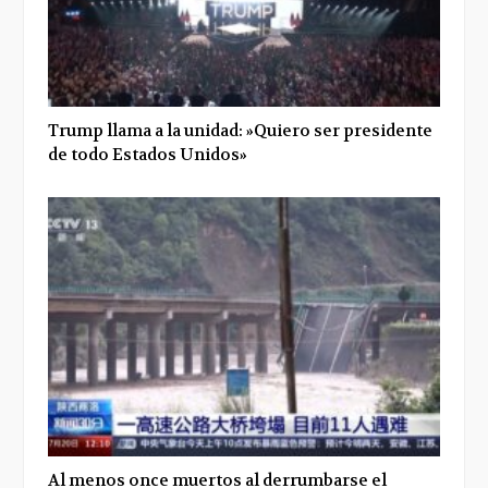
Trump llama a la unidad: »Quiero ser presidente
de todo Estados Unidos»
Al menos once muertos al derrumbarse el