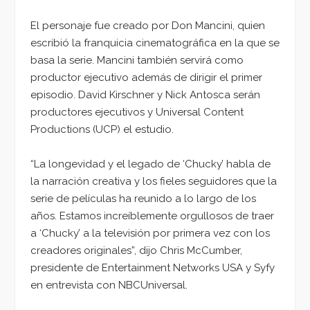
El personaje fue creado por Don Mancini, quien
escribió la franquicia cinematográfica en la que se
basa la serie. Mancini también servirá como
productor ejecutivo además de dirigir el primer
episodio. David Kirschner y Nick Antosca serán
productores ejecutivos y Universal Content
Productions (UCP) el estudio.
“La longevidad y el legado de ‘Chucky’ habla de
la narración creativa y los fieles seguidores que la
serie de películas ha reunido a lo largo de los
años. Estamos increíblemente orgullosos de traer
a ‘Chucky’ a la televisión por primera vez con los
creadores originales”, dijo Chris McCumber,
presidente de Entertainment Networks USA y Syfy
en entrevista con NBCUniversal.