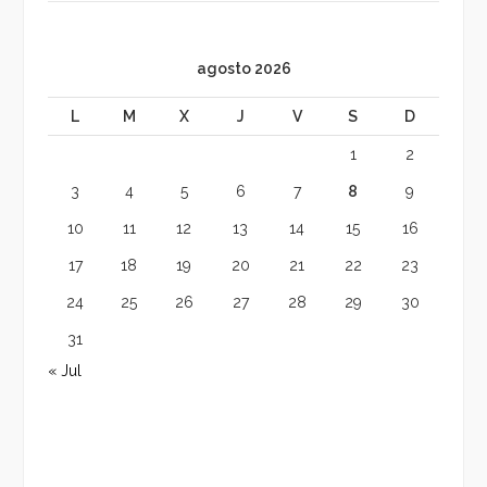
agosto 2026
L
M
X
J
V
S
D
1
2
3
4
5
6
7
8
9
10
11
12
13
14
15
16
17
18
19
20
21
22
23
24
25
26
27
28
29
30
31
« Jul