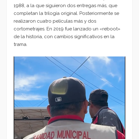
1988, a la que siguieron dos entregas más, que
completan la trilogía original. Posteriormente se
realizaron cuatro películas más y dos
cortometrajes. En 2019 fue lanzado un «reboot»
de la historia, con cambios significativos en la
trama.
Reproductor
de
vídeo