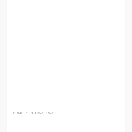
HOME
INTERNACIONAL