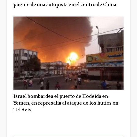
puente de una autopista en el centro de China
Israel bombardea el puerto de Hodeida en
Yemen, en represalia al ataque de los hutíes en
Tel Aviv