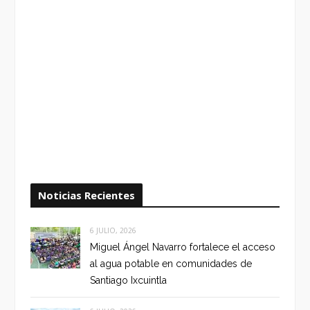
Noticias Recientes
6 JULIO, 2026
Miguel Ángel Navarro fortalece el acceso
al agua potable en comunidades de
Santiago Ixcuintla