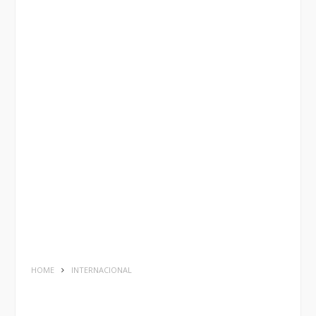
HOME
INTERNACIONAL