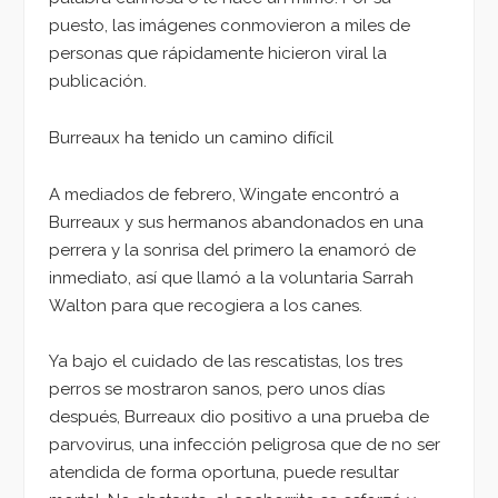
puesto, las imágenes conmovieron a miles de
personas que rápidamente hicieron viral la
publicación.
Burreaux ha tenido un camino difícil
A mediados de febrero, Wingate encontró a
Burreaux y sus hermanos abandonados en una
perrera y la sonrisa del primero la enamoró de
inmediato, así que llamó a la voluntaria Sarrah
Walton para que recogiera a los canes.
Ya bajo el cuidado de las rescatistas, los tres
perros se mostraron sanos, pero unos días
después, Burreaux dio positivo a una prueba de
parvovirus, una infección peligrosa que de no ser
atendida de forma oportuna, puede resultar