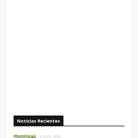
Noticias Recientes
6 JULIO, 2026