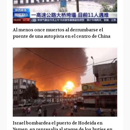
Al menos once muertos al derrumbarse el
puente de una autopista en el centro de China
Israel bombardea el puerto de Hodeida en
Yemen, en represalia al ataque de los hutíes en