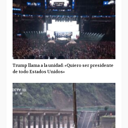
Trump llama a la unidad: »Quiero ser presidente
de todo Estados Unidos»