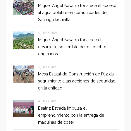
Miguel Ángel Navarro fortalece el acceso
al agua potable en comunidades de
Santiago Ixcuintla
6 JULIO, 2026
Miguel Ángel Navarro fortalece el
desarrollo sostenible de los pueblos
originarios
6 JULIO, 2026
Mesa Estatal de Construcción de Paz da
seguimiento a las acciones de seguridad
en la entidad
4 JULIO, 2026
Beatriz Estrada impulsa el
emprendimiento con la entrega de
máquinas de coser