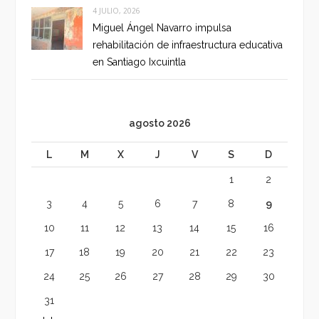
4 JULIO, 2026
Miguel Ángel Navarro impulsa
rehabilitación de infraestructura educativa
en Santiago Ixcuintla
agosto 2026
L
M
X
J
V
S
D
1
2
3
4
5
6
7
8
9
10
11
12
13
14
15
16
17
18
19
20
21
22
23
24
25
26
27
28
29
30
31