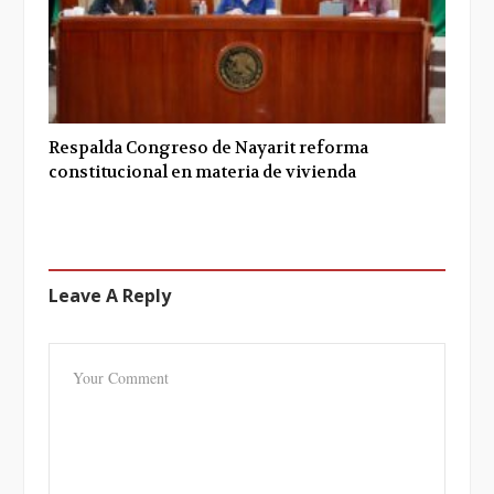
Respalda Congreso de Nayarit reforma
constitucional en materia de vivienda
Leave A Reply