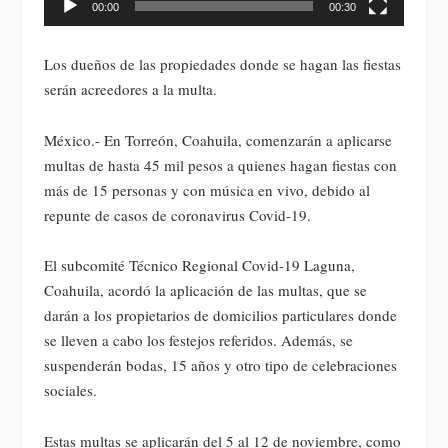
00:00
00:30
Los dueños de las propiedades donde se hagan las fiestas
serán acreedores a la multa.
México.- En Torreón, Coahuila, comenzarán a aplicarse
multas de hasta 45 mil pesos a quienes hagan fiestas con
más de 15 personas y con música en vivo, debido al
repunte de casos de coronavirus Covid-19.
El subcomité Técnico Regional Covid-19 Laguna,
Coahuila, acordó la aplicación de las multas, que se
darán a los propietarios de domicilios particulares donde
se lleven a cabo los festejos referidos. Además, se
suspenderán bodas, 15 años y otro tipo de celebraciones
sociales.
Estas multas se aplicarán del 5 al 12 de noviembre, como