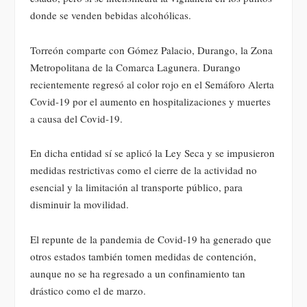
donde se venden bebidas alcohólicas.
Torreón comparte con Gómez Palacio, Durango, la Zona
Metropolitana de la Comarca Lagunera. Durango
recientemente regresó al color rojo en el Semáforo Alerta
Covid-19 por el aumento en hospitalizaciones y muertes
a causa del Covid-19.
En dicha entidad sí se aplicó la Ley Seca y se impusieron
medidas restrictivas como el cierre de la actividad no
esencial y la limitación al transporte público, para
disminuir la movilidad.
El repunte de la pandemia de Covid-19 ha generado que
otros estados también tomen medidas de contención,
aunque no se ha regresado a un confinamiento tan
drástico como el de marzo.