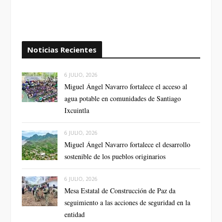
Noticias Recientes
6 JULIO, 2026
Miguel Ángel Navarro fortalece el acceso al
agua potable en comunidades de Santiago
Ixcuintla
6 JULIO, 2026
Miguel Ángel Navarro fortalece el desarrollo
sostenible de los pueblos originarios
6 JULIO, 2026
Mesa Estatal de Construcción de Paz da
seguimiento a las acciones de seguridad en la
entidad