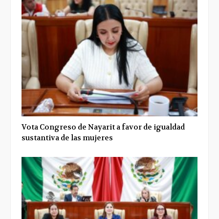
Vota Congreso de Nayarit a favor de igualdad
sustantiva de las mujeres