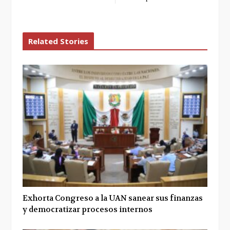
Related Stories
Exhorta Congreso a la UAN sanear sus finanzas
y democratizar procesos internos