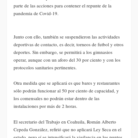
parte de las acciones para contener el repunte de la
pandemia de Covid-19.
Junto con ello, también se suspendieron las actividades
deportivas de contacto, es decir, torneos de futbol y otros
deportes. Sin embargo, se permitirá a los gimnasios
operar, aunque con un aforo del 30 por ciento y con los
protocolos sanitarios pertinentes.
Otra medida que se aplicará es que bares y restaurantes
sólo podrán funcionar al 50 por ciento de capacidad, y
los comensales no podrán estar dentro de las
instalaciones por más de 2 horas.
El secretario del Trabajo en Coahuila, Román Alberto
Cepeda González, refirió que no aplicará Ley Seca en el
estado, pero sí se intensificará la vigilancia en los puntos