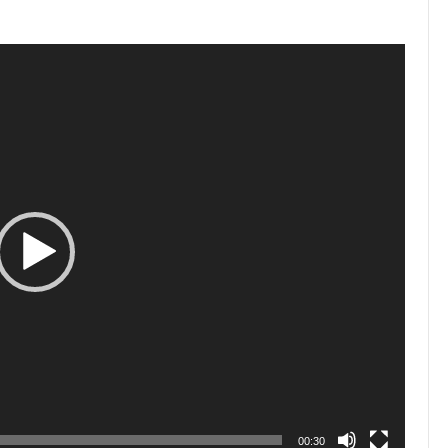
00:30