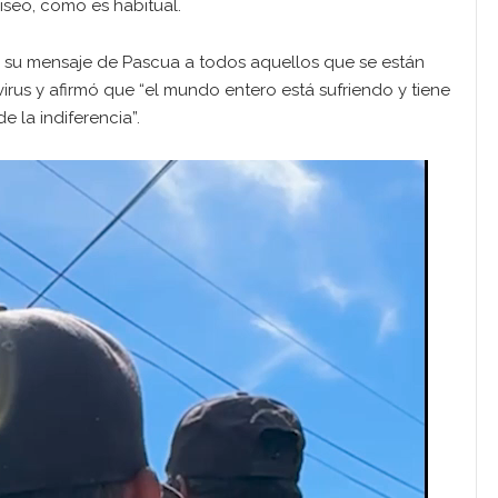
iseo, como es habitual.
 su mensaje de Pascua a todos aquellos que se están
rus y afirmó que “el mundo entero está sufriendo y tiene
e la indiferencia”.