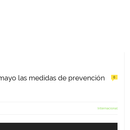
e mayo las medidas de prevención
0
Internacional